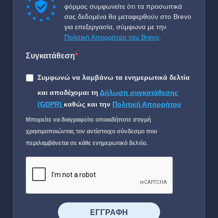
φόρμας συμφωνείτε ότι τα προσωπικά
σας δεδομένα θα μεταφερθούν στο Brevo
για επεξεργασία, σύμφωνα με την
Πολιτική Απορρήτου του Brevo
.
Συγκατάθεση
Συμφωνώ να λαμβάνω τα ενημερωτικά δελτία
και αποδέχομαι τη
Δήλωση συγκατάθεσης
(GDPR)
καθώς και την
Πολιτική Απορρήτου
Μπορείτε να διαγραφείτε οποιαδήποτε στιγμή
χρησιμοποιώντας τον αντίστοιχο σύνδεσμο που
περιλαμβάνεται σε κάθε ενημερωτικό δελτίο.
⠀⠀⠀⠀ΕΓΓΡΑΦΗ⠀⠀⠀⠀