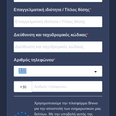
Επαγγελματική ιδιότητα / Τίτλος θέσης
Διεύθυνση και ταχυδρομικός κώδικας
Αριθμός τηλεφώνου
Greece
?
Χρησιμοποιούμε την πλατφόρμα Brevo
για την αποστολή των ενημερωτικών μας
δελτίων. Με την υποβολή αυτής της