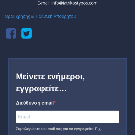
E-mail: info@iatrikostypos.com
Όροι χρήσης & Πολιτική Απορρήτου
Μείνετε ενήμεροι,
εγγραφείτε…
Διεύθυνση email
Συμπληρώστε το email σας για να εγγραφείτε. Π.χ.