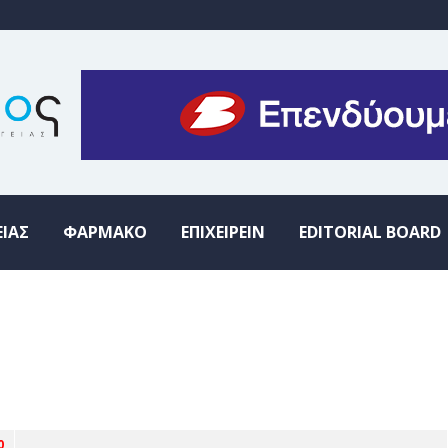
ΕΙΑΣ
ΦΑΡΜΑΚΟ
ΕΠΙΧΕΙΡΕΙΝ
EDITORIAL BOARD
0