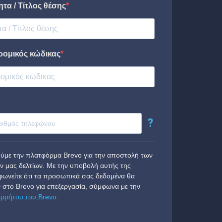
τα / Τίτλος θέσης
ρομικός κώδικας
?
ύμε την πλατφόρμα Brevo για την αποστολή των
ν μας δελτίων. Με την υποβολή αυτής της
ωνείτε ότι τα προσωπικά σας δεδομένα θα
 στο Brevo για επεξεργασία, σύμφωνα με την
ορρήτου του Brevo
.