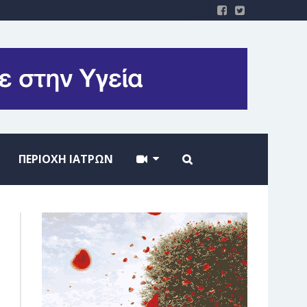
ΠΕΡΙΟΧΗ ΙΑΤΡΩΝ