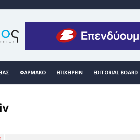
ΕΙΑΣ
ΦΑΡΜΑΚΟ
ΕΠΙΧΕΙΡΕΙΝ
EDITORIAL BOARD
iv
0