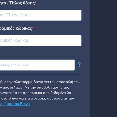
τα / Τίτλος θέσης
ρομικός κώδικας
?
ύμε την πλατφόρμα Brevo για την αποστολή των
ν μας δελτίων. Με την υποβολή αυτής της
ωνείτε ότι τα προσωπικά σας δεδομένα θα
 στο Brevo για επεξεργασία, σύμφωνα με την
ορρήτου του Brevo
.