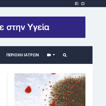
ΠΕΡΙΟΧΗ ΙΑΤΡΩΝ