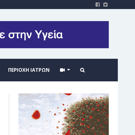
ΠΕΡΙΟΧΗ ΙΑΤΡΩΝ