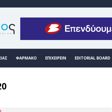
ΕΙΑΣ
ΦΑΡΜΑΚΟ
ΕΠΙΧΕΙΡΕΙΝ
EDITORIAL BOARD
20
0