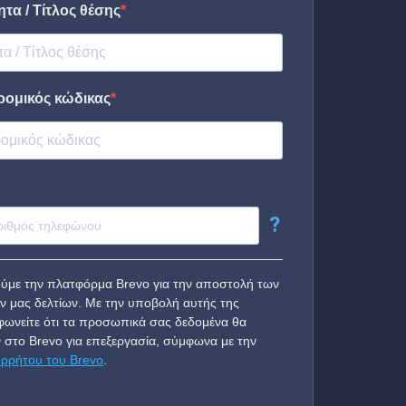
τα / Τίτλος θέσης
ρομικός κώδικας
?
ύμε την πλατφόρμα Brevo για την αποστολή των
ν μας δελτίων. Με την υποβολή αυτής της
ωνείτε ότι τα προσωπικά σας δεδομένα θα
 στο Brevo για επεξεργασία, σύμφωνα με την
ορρήτου του Brevo
.