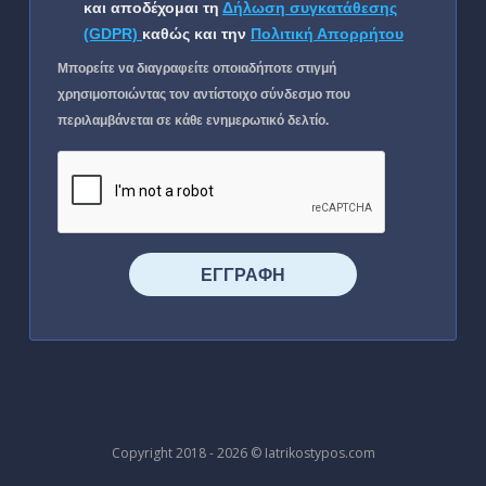
και αποδέχομαι τη
Δήλωση συγκατάθεσης
(GDPR)
καθώς και την
Πολιτική Απορρήτου
Μπορείτε να διαγραφείτε οποιαδήποτε στιγμή
χρησιμοποιώντας τον αντίστοιχο σύνδεσμο που
περιλαμβάνεται σε κάθε ενημερωτικό δελτίο.
⠀⠀⠀⠀ΕΓΓΡΑΦΗ⠀⠀⠀⠀
Copyright 2018 - 2026 © Iatrikostypos.com