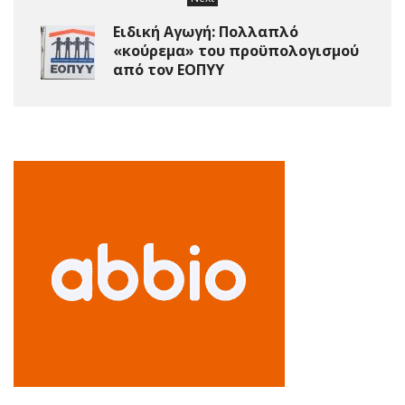
Ειδική Αγωγή: Πολλαπλό
«κούρεμα» του προϋπολογισμού
από τον ΕΟΠΥΥ