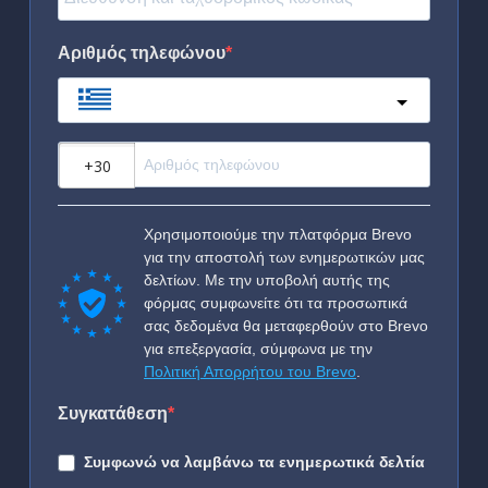
Αριθμός τηλεφώνου
Greece
?
Χρησιμοποιούμε την πλατφόρμα Brevo
για την αποστολή των ενημερωτικών μας
δελτίων. Με την υποβολή αυτής της
φόρμας συμφωνείτε ότι τα προσωπικά
σας δεδομένα θα μεταφερθούν στο Brevo
για επεξεργασία, σύμφωνα με την
Πολιτική Απορρήτου του Brevo
.
Συγκατάθεση
Συμφωνώ να λαμβάνω τα ενημερωτικά δελτία