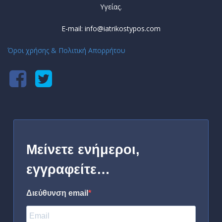
Υγείας.
E-mail: info@iatrikostypos.com
Όροι χρήσης & Πολιτική Απορρήτου
Μείνετε ενήμεροι,
εγγραφείτε…
Διεύθυνση email