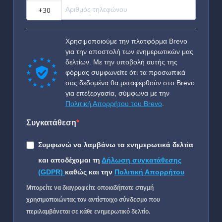
?
Χρησιμοποιούμε την πλατφόρμα Brevo
για την αποστολή των ενημερωτικών μας
δελτίων. Με την υποβολή αυτής της
φόρμας συμφωνείτε ότι τα προσωπικά
σας δεδομένα θα μεταφερθούν στο Brevo
για επεξεργασία, σύμφωνα με την
Πολιτική Απορρήτου του Brevo
.
Συγκατάθεση
Συμφωνώ να λαμβάνω τα ενημερωτικά δελτία
και αποδέχομαι τη
Δήλωση συγκατάθεσης
(GDPR)
καθώς και την
Πολιτική Απορρήτου
Μπορείτε να διαγραφείτε οποιαδήποτε στιγμή
χρησιμοποιώντας τον αντίστοιχο σύνδεσμο που
περιλαμβάνεται σε κάθε ενημερωτικό δελτίο.