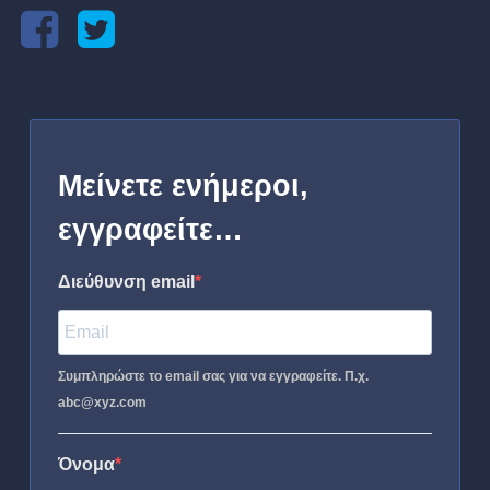
Μείνετε ενήμεροι,
εγγραφείτε…
Διεύθυνση email
Συμπληρώστε το email σας για να εγγραφείτε. Π.χ.
abc@xyz.com
Όνομα