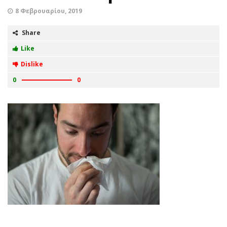
8 Φεβρουαρίου, 2019
Share
Like
Dislike
0
0