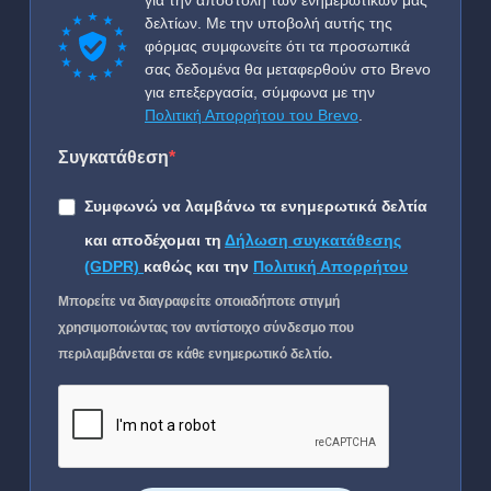
για την αποστολή των ενημερωτικών μας
δελτίων. Με την υποβολή αυτής της
φόρμας συμφωνείτε ότι τα προσωπικά
σας δεδομένα θα μεταφερθούν στο Brevo
για επεξεργασία, σύμφωνα με την
Πολιτική Απορρήτου του Brevo
.
Συγκατάθεση
Συμφωνώ να λαμβάνω τα ενημερωτικά δελτία
και αποδέχομαι τη
Δήλωση συγκατάθεσης
(GDPR)
καθώς και την
Πολιτική Απορρήτου
Μπορείτε να διαγραφείτε οποιαδήποτε στιγμή
χρησιμοποιώντας τον αντίστοιχο σύνδεσμο που
περιλαμβάνεται σε κάθε ενημερωτικό δελτίο.