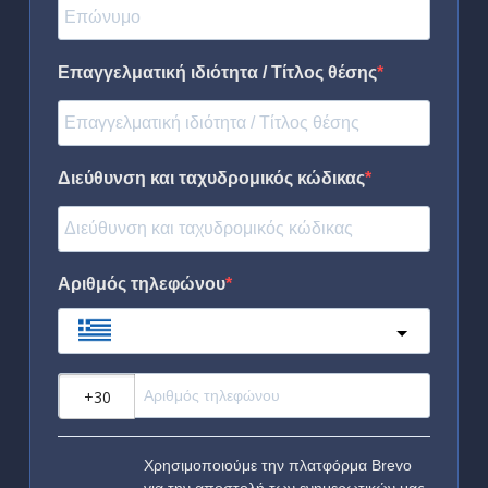
Επαγγελματική ιδιότητα / Τίτλος θέσης
Διεύθυνση και ταχυδρομικός κώδικας
Αριθμός τηλεφώνου
Greece
?
Χρησιμοποιούμε την πλατφόρμα Brevo