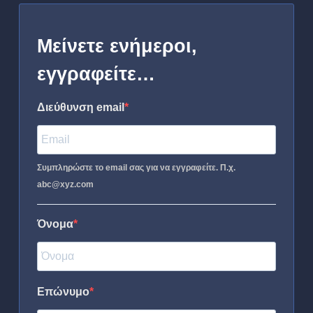
Μείνετε ενήμεροι,
εγγραφείτε…
Διεύθυνση email
Συμπληρώστε το email σας για να εγγραφείτε. Π.χ.
abc@xyz.com
Όνομα
Επώνυμο