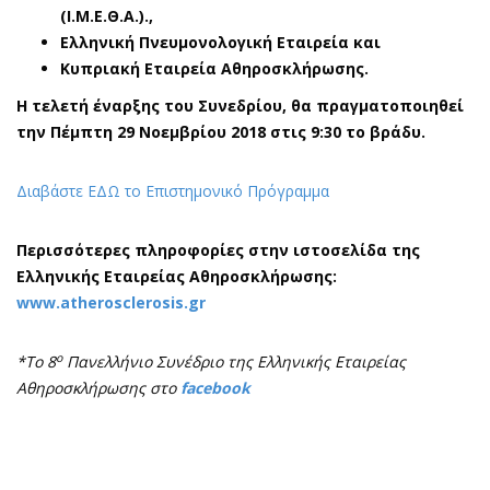
(Ι.Μ.Ε.Θ.Α.).,
Ελληνική Πνευμονολογική Εταιρεία και
Κυπριακή Εταιρεία Αθηροσκλήρωσης.
H
τελετή έναρξης του Συνεδρίου, θα πραγματοποιηθεί
την Πέμπτη 29 Νοεμβρίου 2018 στις 9:30 το βράδυ.
Διαβάστε ΕΔΩ το Επιστημονικό Πρόγραμμα
Περισσότερες πληροφορίες στην ιστοσελίδα της
Ελληνικής Εταιρείας Αθηροσκλήρωσης:
www.atherosclerosis.gr
ο
*Το 8
Πανελλήνιο Συνέδριο της Ελληνικής Εταιρείας
Αθηροσκλήρωσης στο
facebook