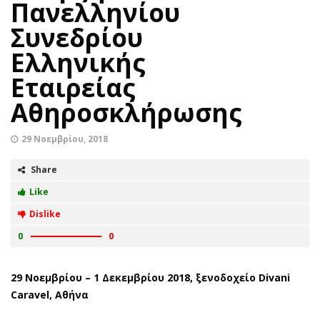
Πανελληνίου
Συνεδρίου
Ελληνικής
Εταιρείας
Αθηροσκλήρωσης
29 Νοεμβρίου, 2018
Share
Like
Dislike
0
0
29 Νοεμβρίου – 1 Δεκεμβρίου 2018, ξενοδοχείο Divani
Caravel, Αθήνα