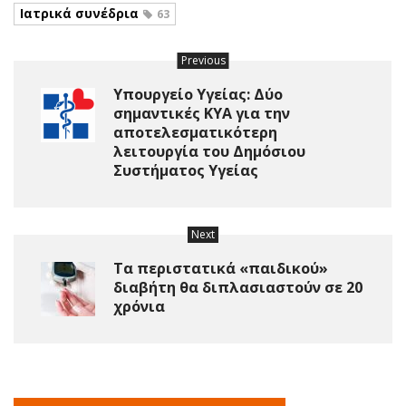
Ιατρικά συνέδρια
63
Previous
Υπουργείο Υγείας: Δύο
σημαντικές ΚΥΑ για την
αποτελεσματικότερη
λειτουργία του Δημόσιου
Συστήματος Υγείας
Next
Τα περιστατικά «παιδικού»
διαβήτη θα διπλασιαστούν σε 20
χρόνια