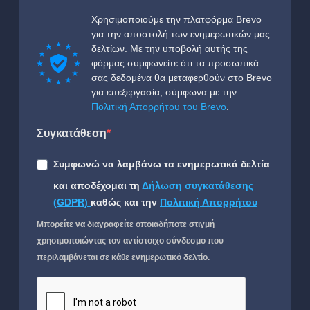
Χρησιμοποιούμε την πλατφόρμα Brevo
για την αποστολή των ενημερωτικών μας
δελτίων. Με την υποβολή αυτής της
φόρμας συμφωνείτε ότι τα προσωπικά
σας δεδομένα θα μεταφερθούν στο Brevo
για επεξεργασία, σύμφωνα με την
Πολιτική Απορρήτου του Brevo
.
Συγκατάθεση
Συμφωνώ να λαμβάνω τα ενημερωτικά δελτία
και αποδέχομαι τη
Δήλωση συγκατάθεσης
(GDPR)
καθώς και την
Πολιτική Απορρήτου
Μπορείτε να διαγραφείτε οποιαδήποτε στιγμή
χρησιμοποιώντας τον αντίστοιχο σύνδεσμο που
περιλαμβάνεται σε κάθε ενημερωτικό δελτίο.