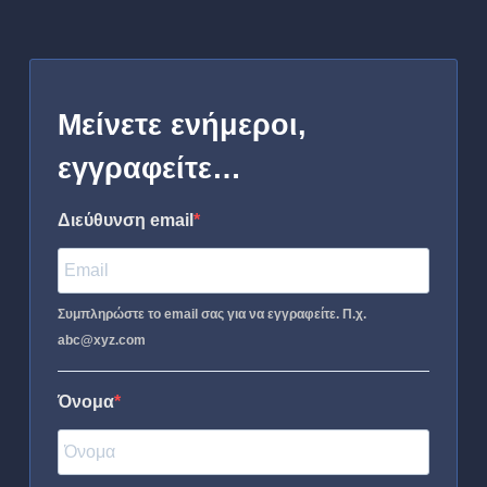
Μείνετε ενήμεροι,
εγγραφείτε…
Διεύθυνση email
Συμπληρώστε το email σας για να εγγραφείτε. Π.χ.
abc@xyz.com
Όνομα