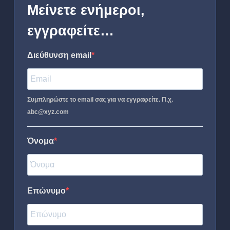
Μείνετε ενήμεροι,
εγγραφείτε…
Διεύθυνση email
Συμπληρώστε το email σας για να εγγραφείτε. Π.χ.
abc@xyz.com
Όνομα
Επώνυμο