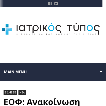
MAIN MENU
ΕΙΔΗΣΕΙΣ
ΝΕΑ
ΕΟΦ: Ανακοίνωση