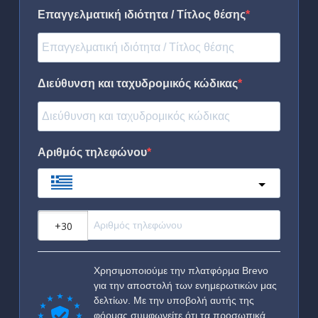
Επαγγελματική ιδιότητα / Τίτλος θέσης
Διεύθυνση και ταχυδρομικός κώδικας
Αριθμός τηλεφώνου
Greece
?
Χρησιμοποιούμε την πλατφόρμα Brevo
για την αποστολή των ενημερωτικών μας
δελτίων. Με την υποβολή αυτής της
φόρμας συμφωνείτε ότι τα προσωπικά