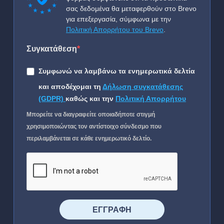
σας δεδομένα θα μεταφερθούν στο Brevo
για επεξεργασία, σύμφωνα με την
Πολιτική Απορρήτου του Brevo
.
Συγκατάθεση
Συμφωνώ να λαμβάνω τα ενημερωτικά δελτία
και αποδέχομαι τη
Δήλωση συγκατάθεσης
(GDPR)
καθώς και την
Πολιτική Απορρήτου
Μπορείτε να διαγραφείτε οποιαδήποτε στιγμή
χρησιμοποιώντας τον αντίστοιχο σύνδεσμο που
περιλαμβάνεται σε κάθε ενημερωτικό δελτίο.
⠀⠀⠀⠀ΕΓΓΡΑΦΗ⠀⠀⠀⠀