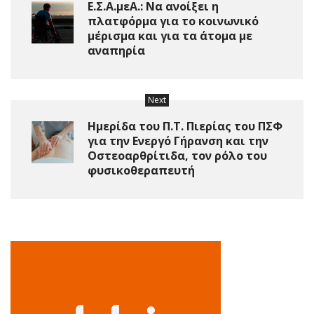
Ε.Σ.Α.μεΑ.: Να ανοίξει η
πλατφόρμα για το κοινωνικό
μέρισμα και για τα άτομα με
αναπηρία
Next
Ημερίδα του Π.Τ. Πιερίας του ΠΣΦ
για την Ενεργό Γήρανση και την
Οστεοαρθρίτιδα, τον ρόλο του
φυσικοθεραπευτή