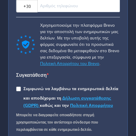
?
Χρησιμοποιούμε την πλατφόρμα Brevo
για την αποστολή των ενημερωτικών μας
δελτίων. Με την υποβολή αυτής της
φόρμας συμφωνείτε ότι τα προσωπικά
σας δεδομένα θα μεταφερθούν στο Brevo
για επεξεργασία, σύμφωνα με την
Πολιτική Απορρήτου του Brevo
.
Συγκατάθεση
Συμφωνώ να λαμβάνω τα ενημερωτικά δελτία
και αποδέχομαι τη
Δήλωση συγκατάθεσης
(GDPR)
καθώς και την
Πολιτική Απορρήτου
Μπορείτε να διαγραφείτε οποιαδήποτε στιγμή
χρησιμοποιώντας τον αντίστοιχο σύνδεσμο που
περιλαμβάνεται σε κάθε ενημερωτικό δελτίο.