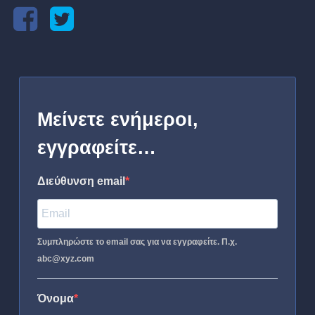
Μείνετε ενήμεροι,
εγγραφείτε…
Διεύθυνση email
Συμπληρώστε το email σας για να εγγραφείτε. Π.χ.
abc@xyz.com
Όνομα