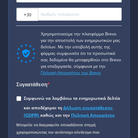
?
Χρησιμοποιούμε την πλατφόρμα Brevo
για την αποστολή των ενημερωτικών μας
δελτίων. Με την υποβολή αυτής της
φόρμας συμφωνείτε ότι τα προσωπικά
σας δεδομένα θα μεταφερθούν στο Brevo
για επεξεργασία, σύμφωνα με την
Πολιτική Απορρήτου του Brevo
.
Συγκατάθεση
Συμφωνώ να λαμβάνω τα ενημερωτικά δελτία
και αποδέχομαι τη
Δήλωση συγκατάθεσης
(GDPR)
καθώς και την
Πολιτική Απορρήτου
Μπορείτε να διαγραφείτε οποιαδήποτε στιγμή
χρησιμοποιώντας τον αντίστοιχο σύνδεσμο που