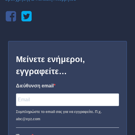
Μείνετε ενήμεροι,
εγγραφείτε…
Διεύθυνση email
Συμπληρώστε το email σας για να εγγραφείτε. Π.χ.
abc@xyz.com