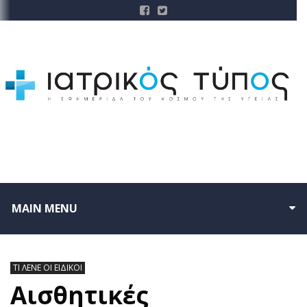
MAIN MENU
ΤΙ ΛΕΝΕ ΟΙ ΕΙΔΙΚΟΙ
Αισθητικές