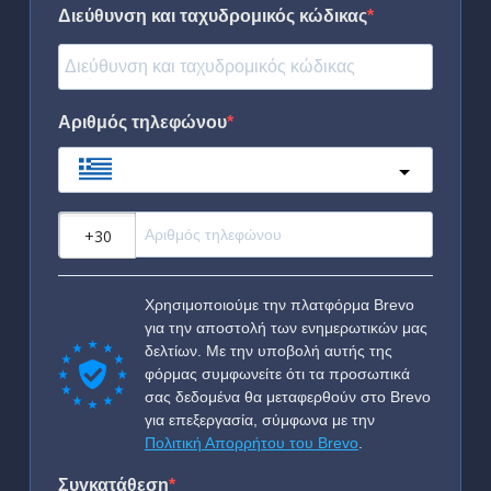
Διεύθυνση και ταχυδρομικός κώδικας
Αριθμός τηλεφώνου
Greece
?
Χρησιμοποιούμε την πλατφόρμα Brevo
για την αποστολή των ενημερωτικών μας
δελτίων. Με την υποβολή αυτής της
φόρμας συμφωνείτε ότι τα προσωπικά
σας δεδομένα θα μεταφερθούν στο Brevo
για επεξεργασία, σύμφωνα με την
Πολιτική Απορρήτου του Brevo
.
Συγκατάθεση