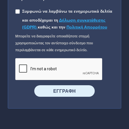
Συμφωνώ να λαμβάνω τα ενημερωτικά δελτία
και αποδέχομαι τη
Δήλωση συγκατάθεσης
(GDPR)
καθώς και την
Πολιτική Απορρήτου
Μπορείτε να διαγραφείτε οποιαδήποτε στιγμή
χρησιμοποιώντας τον αντίστοιχο σύνδεσμο που
περιλαμβάνεται σε κάθε ενημερωτικό δελτίο.
⠀⠀⠀⠀ΕΓΓΡΑΦΗ⠀⠀⠀⠀