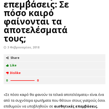
επεμβάσεις: Σε
πόσο καιρό
φαίνονται τα
αποτελέσματά
τους;
3 Φεβρουαρίου, 2018
Share
Like
Dislike
0
0
«Σε πόσο καιρό θα φανούν τα τελικά αποτελέσματα;» είναι ένα
από τα συχνότερα ερωτήματα που θέτουν στους γιατρούς όσοι
επιθυμούν να υποβληθούν σε
αισθητικές επεμβάσεις.