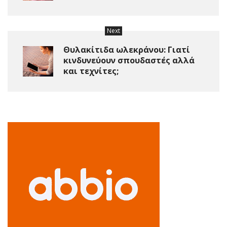
Next
Θυλακίτιδα ωλεκράνου: Γιατί
κινδυνεύουν σπουδαστές αλλά
και τεχνίτες;