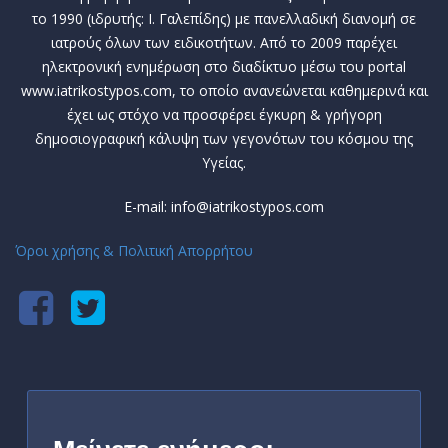
το 1990 (ιδρυτής: Ι. Γαλεπίδης) με πανελλαδική διανομή σε
ιατρούς όλων των ειδικοτήτων. Από το 2009 παρέχει
ηλεκτρονική ενημέρωση στο διαδίκτυο μέσω του portal
www.iatrikostypos.com, το οποίο ανανεώνεται καθημερινά και
έχει ως στόχο να προσφέρει έγκυρη & γρήγορη
δημοσιογραφική κάλυψη των γεγονότων του κόσμου της
Υγείας.
E-mail: info@iatrikostypos.com
Όροι χρήσης & Πολιτική Απορρήτου