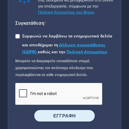
σας δεδομένα θα μεταφερθούν στο Brevo
για επεξεργασία, σύμφωνα με την
Πολιτική Απορρήτου του Brevo
.
Συγκατάθεση
Συμφωνώ να λαμβάνω τα ενημερωτικά δελτία
και αποδέχομαι τη
Δήλωση συγκατάθεσης
(GDPR)
καθώς και την
Πολιτική Απορρήτου
Μπορείτε να διαγραφείτε οποιαδήποτε στιγμή
χρησιμοποιώντας τον αντίστοιχο σύνδεσμο που
περιλαμβάνεται σε κάθε ενημερωτικό δελτίο.
⠀⠀⠀⠀ΕΓΓΡΑΦΗ⠀⠀⠀⠀