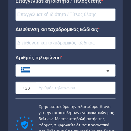
Επαγγελματική ιδιότητα / Τίτλος θέσης
Διεύθυνση και ταχυδρομικός κώδικας
Αριθμός τηλεφώνου
Greece
?
Χρησιμοποιούμε την πλατφόρμα Brevo
για την αποστολή των ενημερωτικών μας
δελτίων. Με την υποβολή αυτής της
φόρμας συμφωνείτε ότι τα προσωπικά