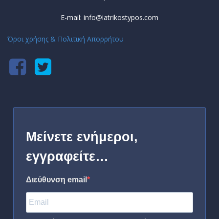
E-mail: info@iatrikostypos.com
Όροι χρήσης & Πολιτική Απορρήτου
Μείνετε ενήμεροι,
εγγραφείτε…
Διεύθυνση email