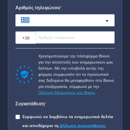
Αριθμός τηλεφώνου
Greece
?
Χρησιμοποιούμε την πλατφόρμα Brevo
για την αποστολή των ενημερωτικών μας
δελτίων. Με την υποβολή αυτής της
φόρμας συμφωνείτε ότι τα προσωπικά
σας δεδομένα θα μεταφερθούν στο Brevo
για επεξεργασία, σύμφωνα με την
Πολιτική Απορρήτου του Brevo
.
Συγκατάθεση
Συμφωνώ να λαμβάνω τα ενημερωτικά δελτία
και αποδέχομαι τη
Δήλωση συγκατάθεσης