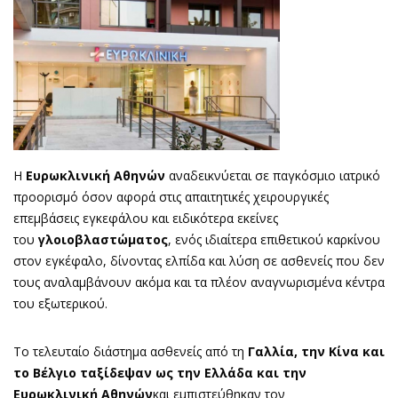
Η
Ευρωκλινική Αθηνών
αναδεικνύεται σε παγκόσμιο ιατρικό
προορισμό όσον αφορά στις απαιτητικές χειρουργικές
επεμβάσεις εγκεφάλου και ειδικότερα εκείνες
του
γλοιοβλαστώματος
, ενός ιδιαίτερα επιθετικού καρκίνου
στον εγκέφαλο, δίνοντας ελπίδα και λύση σε ασθενείς που δεν
τους αναλαμβάνουν ακόμα και τα πλέον αναγνωρισμένα κέντρα
του εξωτερικού.
Το τελευταίο διάστημα ασθενείς από τη
Γαλλία, την Κίνα και
το Βέλγιο ταξίδεψαν ως την Ελλάδα και την
Ευρωκλινική Αθηνών
και εμπιστεύθηκαν τον