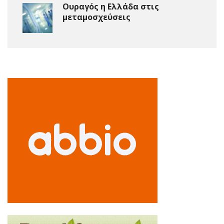
Ουραγός η Ελλάδα στις
μεταμοσχεύσεις