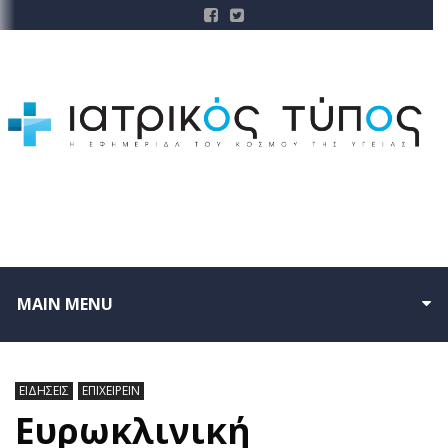
MAIN MENU
ΕΙΔΗΣΕΙΣ
ΕΠΙΧΕΙΡΕΙΝ
Ευρωκλινική