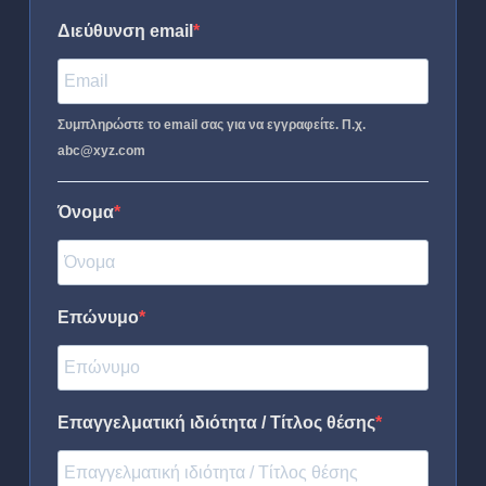
Διεύθυνση email
Συμπληρώστε το email σας για να εγγραφείτε. Π.χ.
abc@xyz.com
Όνομα
Επώνυμο
Επαγγελματική ιδιότητα / Τίτλος θέσης