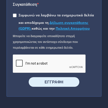
Συγκατάθεση
Συμφωνώ να λαμβάνω τα ενημερωτικά δελτία
και αποδέχομαι τη
Δήλωση συγκατάθεσης
(GDPR)
καθώς και την
Πολιτική Απορρήτου
Μπορείτε να διαγραφείτε οποιαδήποτε στιγμή
χρησιμοποιώντας τον αντίστοιχο σύνδεσμο που
περιλαμβάνεται σε κάθε ενημερωτικό δελτίο.
⠀⠀⠀⠀ΕΓΓΡΑΦΗ⠀⠀⠀⠀