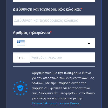
Διεύθυνση και ταχυδρομικός κώδικας
Αριθμός τηλεφώνου
Greece
?
Χρησιμοποιούμε την πλατφόρμα Brevo
για την αποστολή των ενημερωτικών μας
δελτίων. Με την υποβολή αυτής της
φόρμας συμφωνείτε ότι τα προσωπικά
σας δεδομένα θα μεταφερθούν στο Brevo
για επεξεργασία, σύμφωνα με την
Πολιτική Απορρήτου του Brevo
.