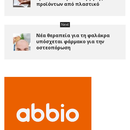
προϊόντων από πλαστικό
Next
Νέα θεραπεία για τη φαλάκρα
υπόσχεται φάρμακο για την
οστεοπόρωση