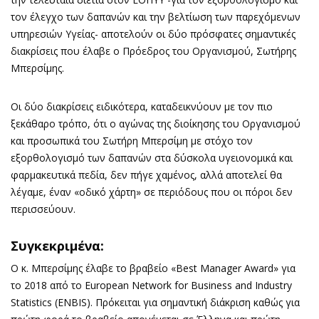
τον έλεγχο των δαπανών και την βελτίωση των παρεχόμενων
υπηρεσιών Υγείας- αποτελούν οι δύο πρόσφατες σημαντικές
διακρίσεις που έλαβε ο Πρόεδρος του Οργανισμού, Σωτήρης
Μπερσίμης.
Οι δύο διακρίσεις ειδικότερα, καταδεικνύουν με τον πιο
ξεκάθαρο τρόπο, ότι ο αγώνας της διοίκησης του Οργανισμού
και προσωπικά του Σωτήρη Μπερσίμη με στόχο τον
εξορθολογισμό των δαπανών στα δύσκολα υγειονομικά και
φαρμακευτικά πεδία, δεν πήγε χαμένος, αλλά αποτελεί θα
λέγαμε, έναν «οδικό χάρτη» σε περιόδους που οι πόροι δεν
περισσεύουν.
Συγκεκριμένα:
Ο κ. Μπερσίμης έλαβε το βραβείο «Best Manager Award» για
το 2018 από το European Network for Business and Industry
Statistics (ENBIS). Πρόκειται για σημαντική διάκριση καθώς για