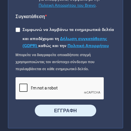
Πολιτική Απορρήτου του Brevo
.
Συγκατάθεση
Συμφωνώ να λαμβάνω τα ενημερωτικά δελτία
και αποδέχομαι τη
Δήλωση συγκατάθεσης
(GDPR)
καθώς και την
Πολιτική Απορρήτου
Μπορείτε να διαγραφείτε οποιαδήποτε στιγμή
χρησιμοποιώντας τον αντίστοιχο σύνδεσμο που
περιλαμβάνεται σε κάθε ενημερωτικό δελτίο.
⠀⠀⠀⠀ΕΓΓΡΑΦΗ⠀⠀⠀⠀