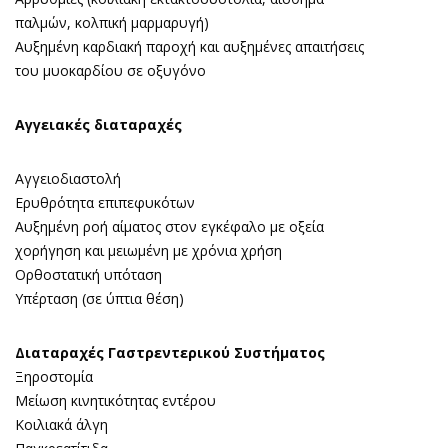
παλμών, κολπική μαρμαρυγή)
Αυξημένη καρδιακή παροχή και αυξημένες απαιτήσεις
του μυοκαρδίου σε οξυγόνο
Αγγειακές διαταραχές
Αγγειοδιαστολή
Ερυθρότητα επιπεφυκότων
Αυξημένη ροή αίματος στον εγκέφαλο με οξεία
χορήγηση και μειωμένη με χρόνια χρήση
Ορθοστατική υπόταση
Yπέρταση (σε ύπτια θέση)
Διαταραχές Γαστρεντερικού Συστήματος
Ξηροστομία
Μείωση κινητικότητας εντέρου
Κοιλιακά άλγη