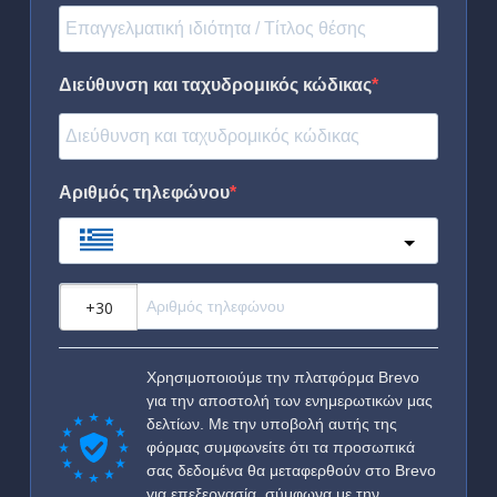
Διεύθυνση και ταχυδρομικός κώδικας
Αριθμός τηλεφώνου
Greece
?
Χρησιμοποιούμε την πλατφόρμα Brevo
για την αποστολή των ενημερωτικών μας
δελτίων. Με την υποβολή αυτής της
φόρμας συμφωνείτε ότι τα προσωπικά
σας δεδομένα θα μεταφερθούν στο Brevo
για επεξεργασία, σύμφωνα με την