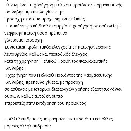
Ηλικιωμένοι: Η χορήγηση [Τελικού Προϊόντος Φαρμακευτικής
Κάνναβης] πρέπει να γίνεται με
προσοχή σε άτομα προχωρημένης ηλικίας.
Ηπατική/Νεφρική δυσλειτουργία: η χορήγηση σε ασθενείς με
νεφρική/ηπατική νόσο πρέπει να
γίνεται με προσοχή.
Συνιστάται προληπτικός έλεγχος της ηπατικής/νεφρικής
λειτουργίας, καθώς και περιοδικός έλεγχος
κατά τη χορήγηση [Τελικού Προϊόντος Φαρμακευτικής
Κάνναβης].
Η χορήγηση του [Τελικού Προϊόντος της Φαρμακευτικής
Κάνναβης] πρέπει να γίνεται με προσοχή
σε ασθενείς με ιστορικό διαταραχών χρήσης εξαρτησιογόνων
ουσιών, καθώς αυτοί είναι πιο
επιρρεπείς στην κατάχρηση του προϊόντος
8. Αλληλεπιδράσεις με φαρμακευτικά προϊόντα και άλλες
μορφές αλληλεπίδρασης