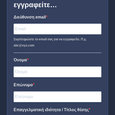
εγγραφείτε…
Διεύθυνση email
Συμπληρώστε το email σας για να εγγραφείτε. Π.χ.
abc@xyz.com
Όνομα
Επώνυμο
Επαγγελματική ιδιότητα / Τίτλος θέσης