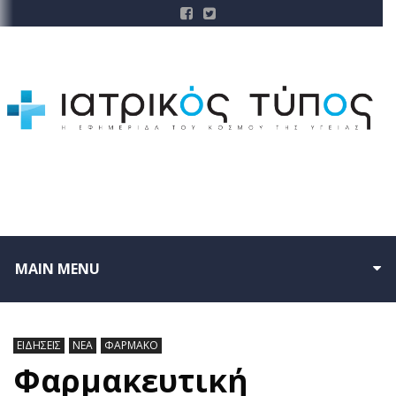
MAIN MENU
ΕΙΔΗΣΕΙΣ
ΝΕΑ
ΦΑΡΜΑΚΟ
Φαρμακευτική