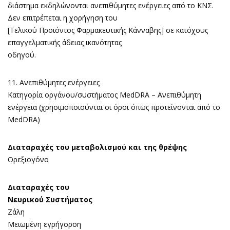
διάστημα εκδηλώνονται ανεπιθύμητες ενέργειες από το ΚΝΣ.
Δεν επιτρέπεται η χορήγηση του
[Τελικού Προϊόντος Φαρμακευτικής Κάνναβης] σε κατόχους
επαγγελματικής άδειας ικανότητας
οδηγού.
11. Ανεπιθύμητες ενέργειες
Κατηγορία οργάνου/συστήματος MedDRA – Ανεπιθύμητη
ενέργεια (χρησιμοποιούνται οι όροι όπως προτείνονται από το
MedDRA)
Διαταραχές του μεταβολισμού και της θρέψης
Ορεξιογόνο
Διαταραχές του
Νευρικού Συστήματος
Ζάλη
Μειωμένη εγρήγορση