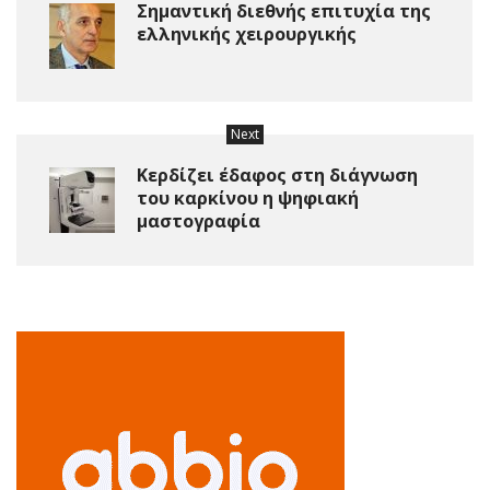
Σημαντική διεθνής επιτυχία της
ελληνικής χειρουργικής
Next
Κερδίζει έδαφος στη διάγνωση
του καρκίνου η ψηφιακή
μαστογραφία