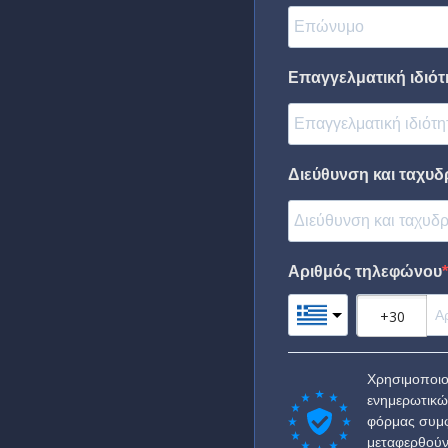
Επαγγελματική ιδιότη
Διεύθυνση και ταχυδ
Αριθμός τηλεφώνου
Χρησιμοποιο
ενημερωτικώ
φόρμας συμφ
μεταφερθούν