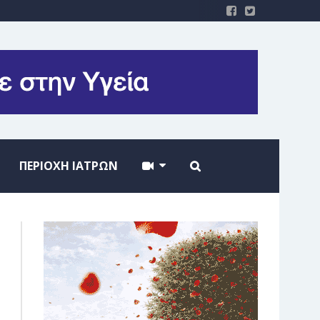
ΠΕΡΙΟΧΗ ΙΑΤΡΩΝ