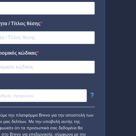
τα / Τίτλος θέσης
ρομικός κώδικας
?
ύμε την πλατφόρμα Brevo για την αποστολή των
ν μας δελτίων. Με την υποβολή αυτής της
ωνείτε ότι τα προσωπικά σας δεδομένα θα
 στο Brevo για επεξεργασία, σύμφωνα με την