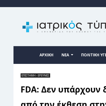
ΑΡΧΙΚΗ
ΝΕΑ
ΠΟΛΙΤΙΚΗ ΥΓ
ΕΠΙΣΤΗΜΗ - ΕΡΕΥΝΕΣ
FDA: Δεν υπάρχουν 
από την έκθεση στη