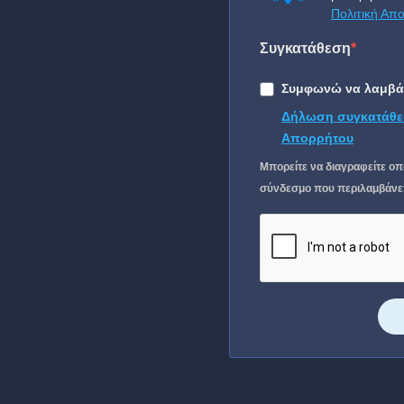
Πολιτική Απ
Συγκατάθεση
Συμφωνώ να λαμβάν
Δήλωση συγκατάθε
Απορρήτου
Μπορείτε να διαγραφείτε οπ
σύνδεσμο που περιλαμβάνετα