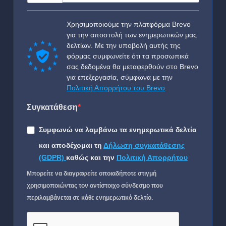
Χρησιμοποιούμε την πλατφόρμα Brevo
για την αποστολή των ενημερωτικών μας
δελτίων. Με την υποβολή αυτής της
φόρμας συμφωνείτε ότι τα προσωπικά
σας δεδομένα θα μεταφερθούν στο Brevo
για επεξεργασία, σύμφωνα με την
Πολιτική Απορρήτου του Brevo
.
Συγκατάθεση
Συμφωνώ να λαμβάνω τα ενημερωτικά δελτία
και αποδέχομαι τη
Δήλωση συγκατάθεσης
(GDPR)
καθώς και την
Πολιτική Απορρήτου
Μπορείτε να διαγραφείτε οποιαδήποτε στιγμή
χρησιμοποιώντας τον αντίστοιχο σύνδεσμο που
περιλαμβάνεται σε κάθε ενημερωτικό δελτίο.