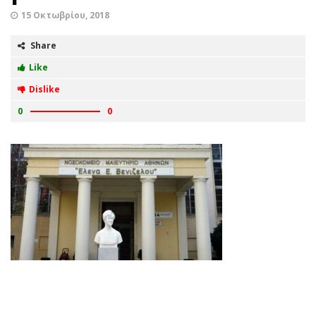
15 Οκτωβρίου, 2018
Share
Like
Dislike
0
0