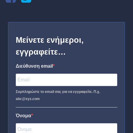
Μείνετε ενήμεροι,
εγγραφείτε…
Διεύθυνση email
Συμπληρώστε το email σας για να εγγραφείτε. Π.χ.
abc@xyz.com
Όνομα