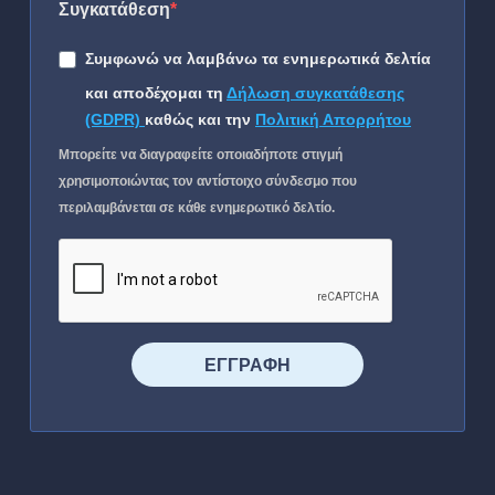
Συγκατάθεση
Συμφωνώ να λαμβάνω τα ενημερωτικά δελτία
και αποδέχομαι τη
Δήλωση συγκατάθεσης
(GDPR)
καθώς και την
Πολιτική Απορρήτου
Μπορείτε να διαγραφείτε οποιαδήποτε στιγμή
χρησιμοποιώντας τον αντίστοιχο σύνδεσμο που
περιλαμβάνεται σε κάθε ενημερωτικό δελτίο.
⠀⠀⠀⠀ΕΓΓΡΑΦΗ⠀⠀⠀⠀