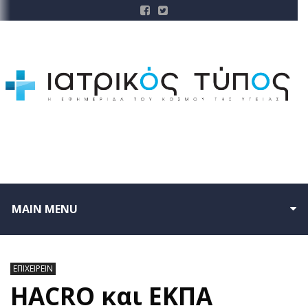
MAIN MENU
ΕΠΙΧΕΙΡΕΙΝ
HACRO και ΕΚΠΑ