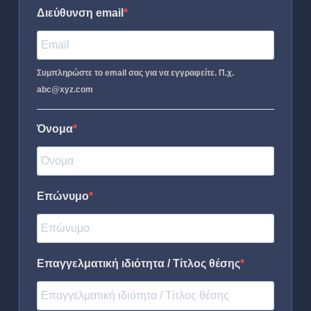
Διεύθυνση email
Συμπληρώστε το email σας για να εγγραφείτε. Π.χ.
abc@xyz.com
Όνομα
Επώνυμο
Επαγγελματική ιδιότητα / Τίτλος θέσης