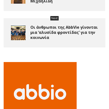
Μιχαηλίδη
Next
Οι άνθρωποι της AbbVie γίνονται
μια ‘αλυσίδα φροντίδας’ για την
κοινωνία