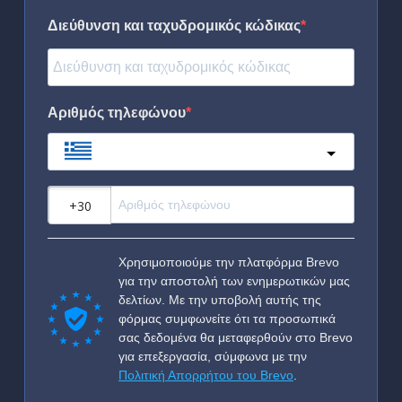
Διεύθυνση και ταχυδρομικός κώδικας
Αριθμός τηλεφώνου
Greece
?
Χρησιμοποιούμε την πλατφόρμα Brevo
για την αποστολή των ενημερωτικών μας
δελτίων. Με την υποβολή αυτής της
φόρμας συμφωνείτε ότι τα προσωπικά
σας δεδομένα θα μεταφερθούν στο Brevo
για επεξεργασία, σύμφωνα με την
Πολιτική Απορρήτου του Brevo
.