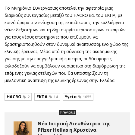
Το Μνημόνιο Συνεργασίας αποτελεί την αφετηρία μιας
διαρκούς συνεργασίας μεταξύ του HACRO και του ΕΚΠΑ, με
κοινό όραμα την ενίσχυση της εκπαίδευσης, την καλλιέργεια
νέων δεξιοτήτων και τη δημιουργία περισσότερων ευκαιριών
για τους νέους επιστήμονες που επιθυμούν να
δραστηριοποιηθούν στον δυναμικά αναπτυσσόμενο χώρο της
κλινικής έρευνας. Μέσα από τη σύνδεση της ακαδημαϊκής
γνώσης με την επαγγελματική εμπειρία, οι δύο φορείς
φιλοδοξούν να συμβάλουν ουσιαστικά στη διαμόρφωση της
επόμενης γενιάς στελεχών που θα υποστηρίξουν τη
μελλοντική ανάπτυξη της κλινικής έρευνας στην Ελλάδα.
HACRO
ΕΚΠΑ
Υγεία
2
14
1055
Previous
Νέα Ιατρική Διευθύντρια της
Pfizer Hellas η Χριστίνα