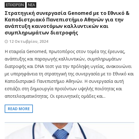
ΕΠΙΧΕΙΡΕΙΝ
ΝΕΑ
Στρατηγική συνεργασία Genomed με το Εθνικό &
Καποδιστριακό Πανεπιστήμιο Αθηνών για την
ανάπτυξη καινοτόμων καλλυντικών και
συμπληρωμάτων διατροφής
12 Οκτωβρίου, 2024
Η εταιρεία Genomed, πρωτοπόρος στον τομέα της έρευνας,
ανάπτυξης και παραγωγής καλλυντικών, συμπληρωμάτων
διατροφής και DNA τεστ για την πρόληψη υγείας, ανακοινώνει
με υπερηφάνεια τη στρατηγική της συνεργασία με το Εθνικό και
Καποδιστριακό Πανεπιστήμιο Αθηνών. Η συνεργασία αυτή
εστιάζει στη δημιουργία προϊόντων υψηλής ποιότητας και
αποτελεσματικότητας. Οι ερευνητικές ομάδες και...
READ MORE