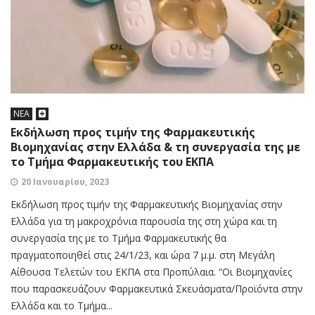
ΝΕΑ
Eκδήλωση προς τιμήν της Φαρμακευτικής
Βιομηχανίας στην Ελλάδα & τη συνεργασία της με
το Τμήμα Φαρμακευτικής του ΕΚΠΑ
20 Ιανουαρίου, 2023
Eκδήλωση προς τιμήν της Φαρμακευτικής Βιομηχανίας στην
Ελλάδα για τη μακροχρόνια παρουσία της στη χώρα και τη
συνεργασία της με το Τμήμα Φαρμακευτικής θα
πραγματοποιηθεί στις 24/1/23, και ώρα 7 μ.μ. στη Μεγάλη
Αίθουσα Τελετών του ΕΚΠΑ στα Προπύλαια. “Οι Βιομηχανίες
που παρασκευάζουν Φαρμακευτικά Σκευάσματα/Προϊόντα στην
Ελλάδα και το Τμήμα...