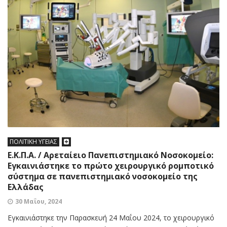
ΠΟΛΙΤΙΚΗ ΥΓΕΙΑΣ
Ε.Κ.Π.Α. / Αρεταίειο Πανεπιστημιακό Νοσοκομείο:
Εγκαινιάστηκε το πρώτο χειρουργικό ρομποτικό
σύστημα σε πανεπιστημιακό νοσοκομείο της
Ελλάδας
30 Μαΐου, 2024
Εγκαινιάστηκε την Παρασκευή 24 Μαΐου 2024, το χειρουργικό