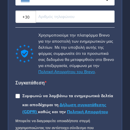
?
Χρησιμοποιούμε την πλατφόρμα Brevo
για την αποστολή των ενημερωτικών μας
δελτίων. Με την υποβολή αυτής της
φόρμας συμφωνείτε ότι τα προσωπικά
σας δεδομένα θα μεταφερθούν στο Brevo
για επεξεργασία, σύμφωνα με την
Πολιτική Απορρήτου του Brevo
.
Συγκατάθεση
Συμφωνώ να λαμβάνω τα ενημερωτικά δελτία
και αποδέχομαι τη
Δήλωση συγκατάθεσης
(GDPR)
καθώς και την
Πολιτική Απορρήτου
Μπορείτε να διαγραφείτε οποιαδήποτε στιγμή
χρησιμοποιώντας τον αντίστοιχο σύνδεσμο που