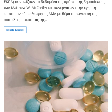
ΕΚΠΑ) συνοψίζουν τα δεδομένα της πρόσφατης δημοσίευσης
των Matthew W. McCarthy και συνεργατών στην έγκριτη
επιστημονική επιθεώρηση JAMA με θέμα τη σύγκριση της
αποτελεσματικότητας της...
READ MORE