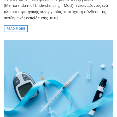
(Memorandum of Understanding – MoU), εγκαινιάζοντας ένα
πλαίσιο στρατηγικής συνεργασίας με στόχο τη σύνδεση της
ακαδημαϊκής εκπαίδευσης με τις...
READ MORE