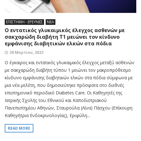
ΕΠΙΣΤΗΜΗ - ΕΡΕΥΝΕΣ
ΝΕΑ
Ο εντατικός γλυκαιμικός έλεγχος ασθενών με
σακχαρώδη διαβήτη T1 μειώνει τον κίνδυνο
εμφάνισης διαβητικών ελκών στα πόδια
28 Μαρτίου, 2022
Ο έγκαιρος και εντατικός γλυκαιμικός έλεγχος μεταξύ ασθενών
με σακχαρώδη διαβήτη τύπου 1 μειώνει τον μακροπρόθεσμο
κίνδυνο εμφάνισης διαβητικών ελκών στα πόδια σύμφωνα με
μια νέα μελέτη, που δημοσιεύτηκε πρόσφατα στο διεθνές
επιστημονικό περιοδικό Diabetes Care. Οι Καθηγητές της
Ιατρικής Σχολής του Εθνικού και Καποδιστριακού
Πανεπιστημίου Αθηνών, Σταυρούλα (Λίνα) Πάσχου (Επίκουρη
Καθηγήτρια Ενδοκρινολογίας), Εριφύλη...
READ MORE