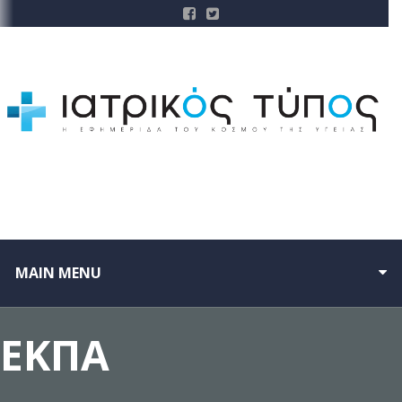
MAIN MENU
ΕΚΠΑ