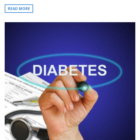
READ MORE