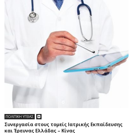
ΠΟΛΙΤΙΚΗ ΥΓΕΙΑΣ
Συνεργασία στους τομείς Ιατρικής Εκπαίδευσης
και Έρευνας Ελλάδας – Κίνας