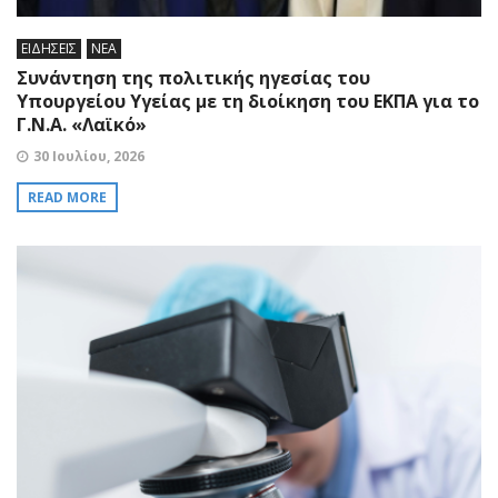
ΕΙΔΗΣΕΙΣ
ΝΕΑ
Συνάντηση της πολιτικής ηγεσίας του
Υπουργείου Υγείας με τη διοίκηση του ΕΚΠΑ για το
Γ.Ν.Α. «Λαϊκό»
30 Ιουλίου, 2026
READ MORE