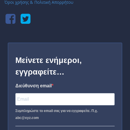
Όροι χρήσης & Πολιτική Απορρήτου
Μείνετε ενήμεροι,
εγγραφείτε…
Διεύθυνση email
Συμπληρώστε το email σας για να εγγραφείτε. Π.χ.
abc@xyz.com