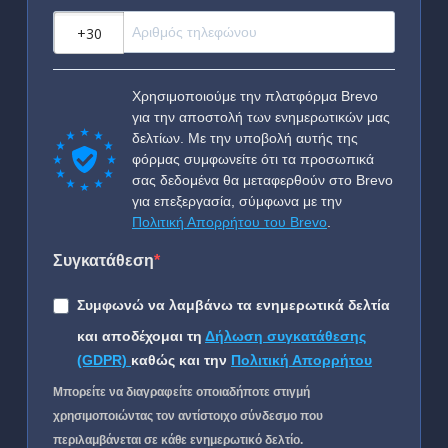
?
Χρησιμοποιούμε την πλατφόρμα Brevo
για την αποστολή των ενημερωτικών μας
δελτίων. Με την υποβολή αυτής της
φόρμας συμφωνείτε ότι τα προσωπικά
σας δεδομένα θα μεταφερθούν στο Brevo
για επεξεργασία, σύμφωνα με την
Πολιτική Απορρήτου του Brevo
.
Συγκατάθεση
Συμφωνώ να λαμβάνω τα ενημερωτικά δελτία
και αποδέχομαι τη
Δήλωση συγκατάθεσης
(GDPR)
καθώς και την
Πολιτική Απορρήτου
Μπορείτε να διαγραφείτε οποιαδήποτε στιγμή
χρησιμοποιώντας τον αντίστοιχο σύνδεσμο που
περιλαμβάνεται σε κάθε ενημερωτικό δελτίο.