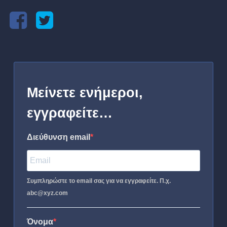
Μείνετε ενήμεροι,
εγγραφείτε…
Διεύθυνση email
Συμπληρώστε το email σας για να εγγραφείτε. Π.χ.
abc@xyz.com
Όνομα