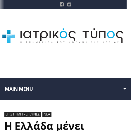
MAIN MENU
ΕΠΙΣΤΗΜΗ - ΕΡΕΥΝΕΣ
ΝΕΑ
Η Ελλάδα μένει