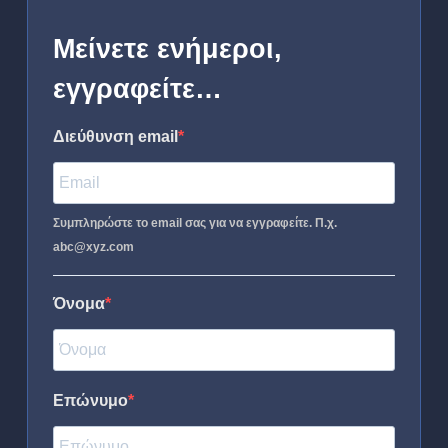
Μείνετε ενήμεροι,
εγγραφείτε…
Διεύθυνση email
Συμπληρώστε το email σας για να εγγραφείτε. Π.χ.
abc@xyz.com
Όνομα
Επώνυμο