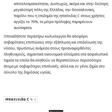
αποτελεσματικότητας. Δυστυχώς, ακόμα και στην δεύτερη
μεγαλύτερή πόλη της Ελλάδας, την Θεσσαλονίκη,
παρόλο που η επιδημία της ηπατίτιδας C στους χρήστες
αγγίζει το 70%, τα μέτρα πρόληψης παραμένουν
ανύπαρκτα.
Οποιαδήποτε περαιτέρω κωλυσιεργία θα αποφέρει
σοβαρότατες επιπτώσεις στην εξάπλωση και επιδείνωση της
νόσου, πρωτίστως ανάμεσα στους προαναφερθέντες
πληθυσμούς, σημαντικά οικονομικά ελλείματα στα ασφαλιστικά
ταμεία τα οποία θα κληθούν να θεραπεύσουν περισσότερα
άτομα με σοβαρότερες επιπλοκές, αλλά και εν γένει ζημία στο
σύνολο της δημόσιας υγείας.
Ηπατιτιδα C
3