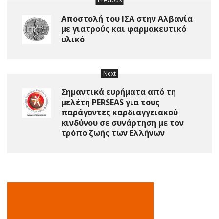
Previous
Αποστολή του ΙΣΑ στην Αλβανία
με γιατρούς και φαρμακευτικό
υλικό
Next
Σημαντικά ευρήματα από τη
μελέτη PERSEAS για τους
παράγοντες καρδιαγγειακού
κινδύνου σε συνάρτηση με τον
τρόπο ζωής των Ελλήνων