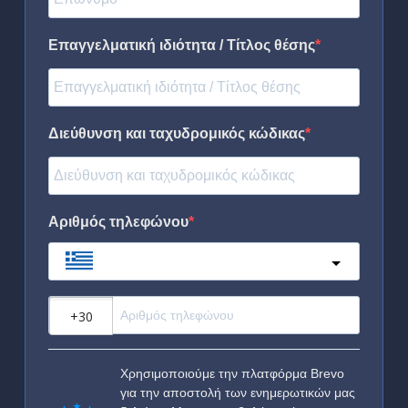
Επαγγελματική ιδιότητα / Τίτλος θέσης
Διεύθυνση και ταχυδρομικός κώδικας
Αριθμός τηλεφώνου
Greece
?
Χρησιμοποιούμε την πλατφόρμα Brevo
για την αποστολή των ενημερωτικών μας