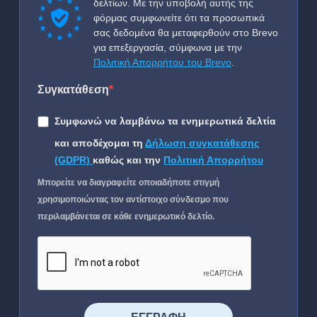
δελτίων. Με την υποβολή αυτής της
φόρμας συμφωνείτε ότι τα προσωπικά
σας δεδομένα θα μεταφερθούν στο Brevo
για επεξεργασία, σύμφωνα με την
Πολιτική Απορρήτου του Brevo
.
Συγκατάθεση
Συμφωνώ να λαμβάνω τα ενημερωτικά δελτία
και αποδέχομαι τη
Δήλωση συγκατάθεσης
(GDPR)
καθώς και την
Πολιτική Απορρήτου
Μπορείτε να διαγραφείτε οποιαδήποτε στιγμή
χρησιμοποιώντας τον αντίστοιχο σύνδεσμο που
περιλαμβάνεται σε κάθε ενημερωτικό δελτίο.