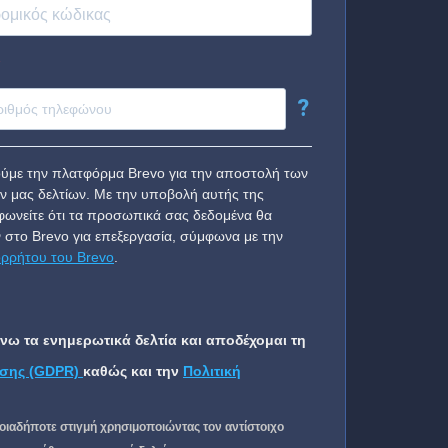
?
ύμε την πλατφόρμα Brevo για την αποστολή των
ν μας δελτίων. Με την υποβολή αυτής της
ωνείτε ότι τα προσωπικά σας δεδομένα θα
 στο Brevo για επεξεργασία, σύμφωνα με την
ορρήτου του Brevo
.
ω τα ενημερωτικά δελτία και αποδέχομαι τη
σης (GDPR)
καθώς και την
Πολιτική
οιαδήποτε στιγμή χρησιμοποιώντας τον αντίστοιχο