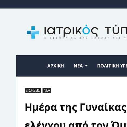
ΑΡΧΙΚΗ
ΝΕΑ
ΠΟΛΙΤΙΚΗ ΥΓ
ΕΙΔΗΣΕΙΣ
ΝΕΑ
Ημέρα της Γυναίκας
ελέγχου από τον Όμ