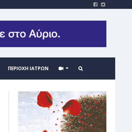
ΠΕΡΙΟΧΗ ΙΑΤΡΩΝ