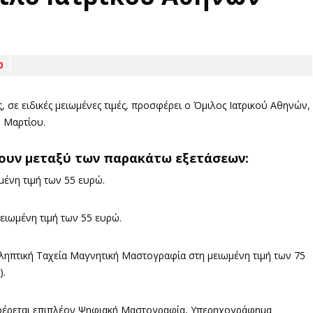
0
, σε ειδικές μειωμένες τιμές, προσφέρει ο Όμιλος Ιατρικού Αθηνών,
6 Μαρτίου.
ξουν μεταξύ των παρακάτω εξετάσεων:
μένη τιμή των 55 ευρώ.
ειωμένη τιμή των 55 ευρώ.
ληπτική Ταχεία Μαγνητική Μαστογραφία στη μειωμένη τιμή των 75
).
σφέρεται επιπλέον Ψηφιακή Μαστογραφία, Υπερηχογράφημα