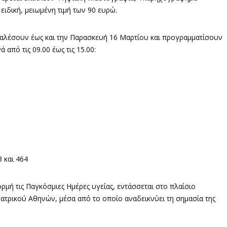
ειδική, μειωμένη τιμή των 90 ευρώ.
καλέσουν έως και την Παρασκευή 16 Μαρτίου και προγραμματίσουν
από τις 09.00 έως τις 15.00:
3 και 464
ή τις Παγκόσμιες Ημέρες υγείας, εντάσσεται στο πλαίσιο
τρικού Αθηνών, μέσα από το οποίο αναδεικνύει τη σημασία της