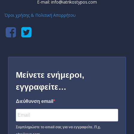
E-mail: info@iatrikostypos.com
Όροι χρήσης & Πολιτική Απορρήτου
Μείνετε ενήμεροι,
εγγραφείτε…
Διεύθυνση email
Συμπληρώστε το email σας για να εγγραφείτε. Π.χ.