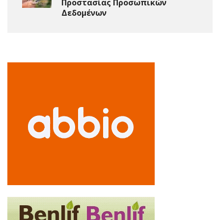
Προστασίας Προσωπικών
Δεδομένων