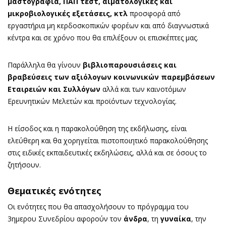
μαστογραφία, ΠΑΠ τεστ, αιματολογικές και
μικροβιολογικές εξετάσεις, κτλ
προσφορά από
εργαστήρια μη κερδοσκοπικών φορέων και από διαγνωστικά
κέντρα και σε χρόνο που θα επιλέξουν οι επισκέπτες μας.
Παράλληλα θα γίνουν
βιβλιοπαρουσιάσεις και
βραβεύσεις των αξιόλογων κοινωνικών παρεμβάσεων
Εταιρειών και Συλλόγων
αλλά και των καινοτόμων
Ερευνητικών Μελετών και προϊόντων τεχνολογίας.
Η είσοδος και η παρακολούθηση της εκδήλωσης, είναι
ελεύθερη και θα χορηγείται πιστοποιητικό παρακολούθησης
στις ειδικές εκπαιδευτικές εκδηλώσεις, αλλά και σε όσους το
ζητήσουν.
Θεματικές ενότητες
Οι ενότητες που θα απασχολήσουν το πρόγραμμα του
3ημερου Συνεδρίου αφορούν τον
άνδρα
, τη
γυναίκα
, την