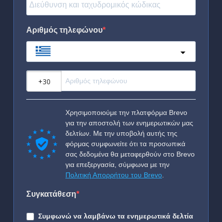
Αριθμός τηλεφώνου
Greece
?
Χρησιμοποιούμε την πλατφόρμα Brevo
για την αποστολή των ενημερωτικών μας
δελτίων. Με την υποβολή αυτής της
φόρμας συμφωνείτε ότι τα προσωπικά
σας δεδομένα θα μεταφερθούν στο Brevo
για επεξεργασία, σύμφωνα με την
Πολιτική Απορρήτου του Brevo
.
Συγκατάθεση
Συμφωνώ να λαμβάνω τα ενημερωτικά δελτία