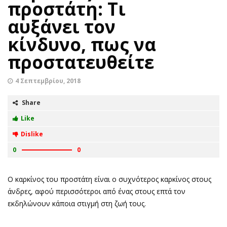
προστάτη: Τι
αυξάνει τον
κίνδυνο, πως να
προστατευθείτε
4 Σεπτεμβρίου, 2018
Share
Like
Dislike
0
0
Ο καρκίνος του προστάτη είναι ο συχνότερος καρκίνος στους
άνδρες, αφού περισσότεροι από ένας στους επτά τον
εκδηλώνουν κάποια στιγμή στη ζωή τους.