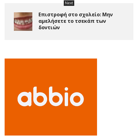
Next
Επιστροφή στο σχολείο: Μην
αμελήσετε το τσεκάπ των
δοντιών