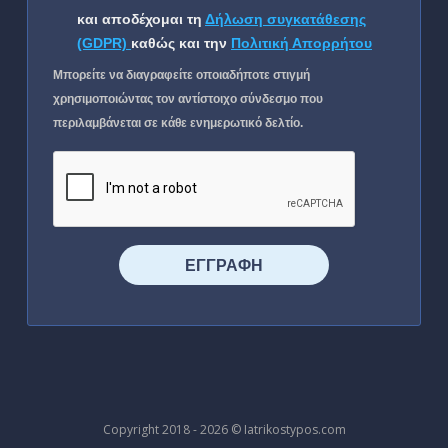
και αποδέχομαι τη
Δήλωση συγκατάθεσης
(GDPR)
καθώς και την
Πολιτική Απορρήτου
Μπορείτε να διαγραφείτε οποιαδήποτε στιγμή
χρησιμοποιώντας τον αντίστοιχο σύνδεσμο που
περιλαμβάνεται σε κάθε ενημερωτικό δελτίο.
⠀⠀⠀⠀ΕΓΓΡΑΦΗ⠀⠀⠀⠀
Copyright 2018 - 2026 © Iatrikostypos.com