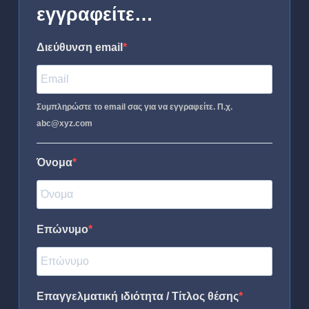
εγγραφείτε…
Διεύθυνση email
Συμπληρώστε το email σας για να εγγραφείτε. Π.χ.
abc@xyz.com
Όνομα
Επώνυμο
Επαγγελματική ιδιότητα / Τίτλος θέσης