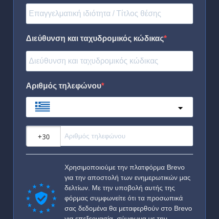
Διεύθυνση και ταχυδρομικός κώδικας
Αριθμός τηλεφώνου
Greece
?
Χρησιμοποιούμε την πλατφόρμα Brevo
για την αποστολή των ενημερωτικών μας
δελτίων. Με την υποβολή αυτής της
φόρμας συμφωνείτε ότι τα προσωπικά
σας δεδομένα θα μεταφερθούν στο Brevo
για επεξεργασία, σύμφωνα με την