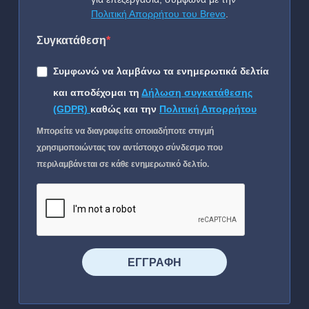
Πολιτική Απορρήτου του Brevo
.
Συγκατάθεση
Συμφωνώ να λαμβάνω τα ενημερωτικά δελτία
και αποδέχομαι τη
Δήλωση συγκατάθεσης
(GDPR)
καθώς και την
Πολιτική Απορρήτου
Μπορείτε να διαγραφείτε οποιαδήποτε στιγμή
χρησιμοποιώντας τον αντίστοιχο σύνδεσμο που
περιλαμβάνεται σε κάθε ενημερωτικό δελτίο.
⠀⠀⠀⠀ΕΓΓΡΑΦΗ⠀⠀⠀⠀