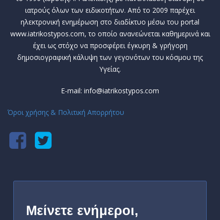
ιατρούς όλων των ειδικοτήτων. Από το 2009 παρέχει
ηλεκτρονική ενημέρωση στο διαδίκτυο μέσω του portal
www.iatrikostypos.com, το οποίο ανανεώνεται καθημερινά και
έχει ως στόχο να προσφέρει έγκυρη & γρήγορη
δημοσιογραφική κάλυψη των γεγονότων του κόσμου της
Υγείας.
E-mail: info@iatrikostypos.com
Όροι χρήσης & Πολιτική Απορρήτου
Μείνετε ενήμεροι,