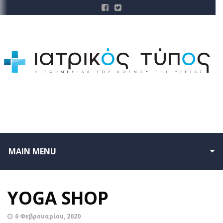
MAIN MENU
YOGA SHOP
6 Φεβρουαρίου, 2020