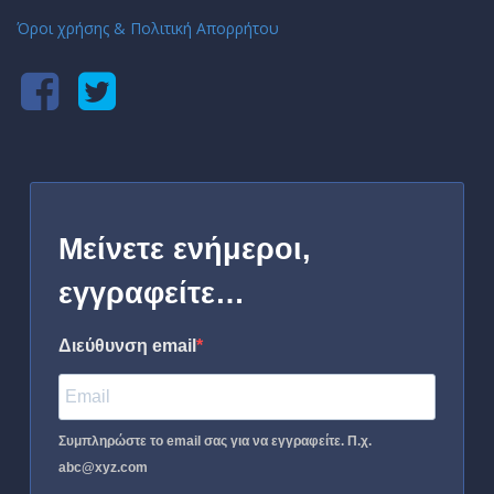
Όροι χρήσης & Πολιτική Απορρήτου
Μείνετε ενήμεροι,
εγγραφείτε…
Διεύθυνση email
Συμπληρώστε το email σας για να εγγραφείτε. Π.χ.
abc@xyz.com