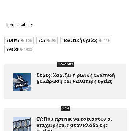
Πηγή: capital.gr
ΕΟΠΥΥ
ΕΣΥ
Πολιτική υγείας
105
95
446
Υγεία
1055
Previous
Στρες: Χαρίζει η ρινική αναπνοή
χαλάρωση και καλύτερη υγεία;
Next
EY: Που πρέπει να εστιάσουν οι
επιχειρήσεις στον κλάδο της