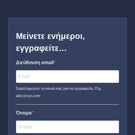
Μείνετε ενήμεροι,
εγγραφείτε…
Διεύθυνση email
Συμπληρώστε το email σας για να εγγραφείτε. Π.χ.
abc@xyz.com
Όνομα