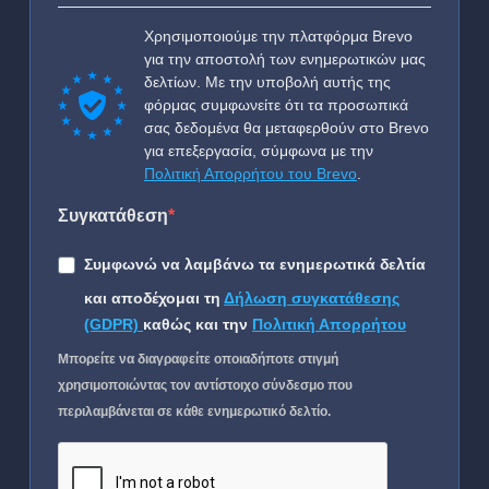
Χρησιμοποιούμε την πλατφόρμα Brevo
για την αποστολή των ενημερωτικών μας
δελτίων. Με την υποβολή αυτής της
φόρμας συμφωνείτε ότι τα προσωπικά
σας δεδομένα θα μεταφερθούν στο Brevo
για επεξεργασία, σύμφωνα με την
Πολιτική Απορρήτου του Brevo
.
Συγκατάθεση
Συμφωνώ να λαμβάνω τα ενημερωτικά δελτία
και αποδέχομαι τη
Δήλωση συγκατάθεσης
(GDPR)
καθώς και την
Πολιτική Απορρήτου
Μπορείτε να διαγραφείτε οποιαδήποτε στιγμή
χρησιμοποιώντας τον αντίστοιχο σύνδεσμο που
περιλαμβάνεται σε κάθε ενημερωτικό δελτίο.