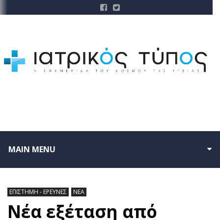
MAIN MENU
ΕΠΙΣΤΗΜΗ - ΕΡΕΥΝΕΣ
ΝΕΑ
Νέα εξέταση από