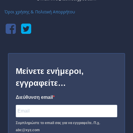
Όροι χρήσης & Πολιτική Απορρήτου
Μείνετε ενήμεροι,
εγγραφείτε…
Διεύθυνση email
Συμπληρώστε το email σας για να εγγραφείτε. Π.χ.
abc@xyz.com