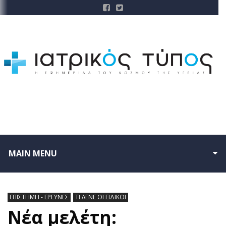
MAIN MENU
ΕΠΙΣΤΗΜΗ - ΕΡΕΥΝΕΣ
ΤΙ ΛΕΝΕ ΟΙ ΕΙΔΙΚΟΙ
Νέα μελέτη: