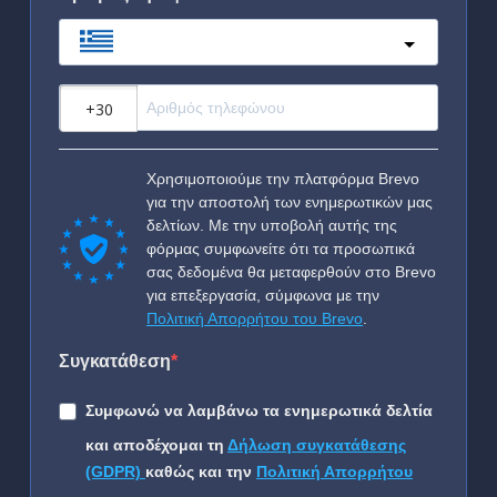
Greece
?
Χρησιμοποιούμε την πλατφόρμα Brevo
για την αποστολή των ενημερωτικών μας
δελτίων. Με την υποβολή αυτής της
φόρμας συμφωνείτε ότι τα προσωπικά
σας δεδομένα θα μεταφερθούν στο Brevo
για επεξεργασία, σύμφωνα με την
Πολιτική Απορρήτου του Brevo
.
Συγκατάθεση
Συμφωνώ να λαμβάνω τα ενημερωτικά δελτία
και αποδέχομαι τη
Δήλωση συγκατάθεσης
(GDPR)
καθώς και την
Πολιτική Απορρήτου