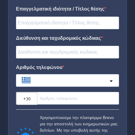
Επαγγελματική ιδιότητα / Τίτλος θέσης
Διεύθυνση και ταχυδρομικός κώδικας
Αριθμός τηλεφώνου
Greece
?
Χρησιμοποιούμε την πλατφόρμα Brevo
για την αποστολή των ενημερωτικών μας
δελτίων. Με την υποβολή αυτής της