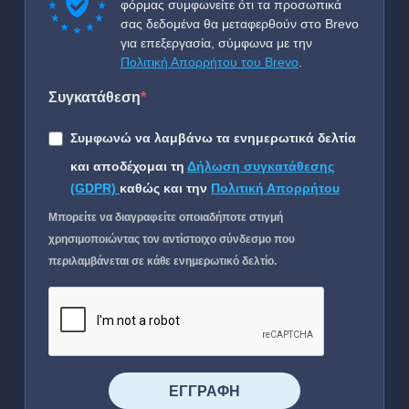
φόρμας συμφωνείτε ότι τα προσωπικά
σας δεδομένα θα μεταφερθούν στο Brevo
για επεξεργασία, σύμφωνα με την
Πολιτική Απορρήτου του Brevo
.
Συγκατάθεση
Συμφωνώ να λαμβάνω τα ενημερωτικά δελτία
και αποδέχομαι τη
Δήλωση συγκατάθεσης
(GDPR)
καθώς και την
Πολιτική Απορρήτου
Μπορείτε να διαγραφείτε οποιαδήποτε στιγμή
χρησιμοποιώντας τον αντίστοιχο σύνδεσμο που
περιλαμβάνεται σε κάθε ενημερωτικό δελτίο.
⠀⠀⠀⠀ΕΓΓΡΑΦΗ⠀⠀⠀⠀