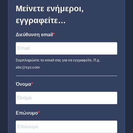
Μείνετε ενήμεροι,
εγγραφείτε…
Διεύθυνση email
Συμπληρώστε το email σας για να εγγραφείτε. Π.χ.
abc@xyz.com
Όνομα
Επώνυμο