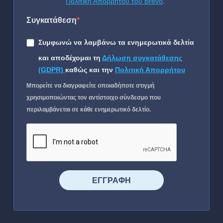
Πολιτική Απορρήτου του Brevo
.
Συγκατάθεση
Συμφωνώ να λαμβάνω τα ενημερωτικά δελτία
και αποδέχομαι τη
Δήλωση συγκατάθεσης
(GDPR)
καθώς και την
Πολιτική Απορρήτου
Μπορείτε να διαγραφείτε οποιαδήποτε στιγμή
χρησιμοποιώντας τον αντίστοιχο σύνδεσμο που
περιλαμβάνεται σε κάθε ενημερωτικό δελτίο.
⠀⠀⠀⠀ΕΓΓΡΑΦΗ⠀⠀⠀⠀