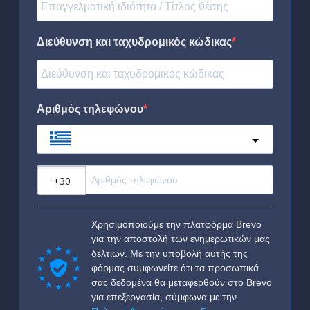
Διεύθυνση και ταχυδρομικός κώδικας
Αριθμός τηλεφώνου
Greece
?
Χρησιμοποιούμε την πλατφόρμα Brevo
για την αποστολή των ενημερωτικών μας
δελτίων. Με την υποβολή αυτής της
φόρμας συμφωνείτε ότι τα προσωπικά
σας δεδομένα θα μεταφερθούν στο Brevo
για επεξεργασία, σύμφωνα με την