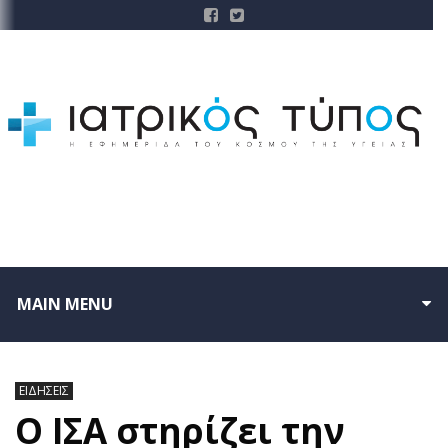
MAIN MENU
ΕΙΔΗΣΕΙΣ
O ΙΣΑ στηρίζει την