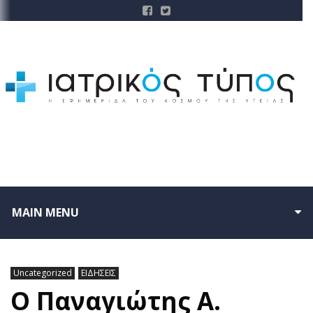
MAIN MENU
Uncategorized
ΕΙΔΗΣΕΙΣ
Ο Παναγιώτης Α.