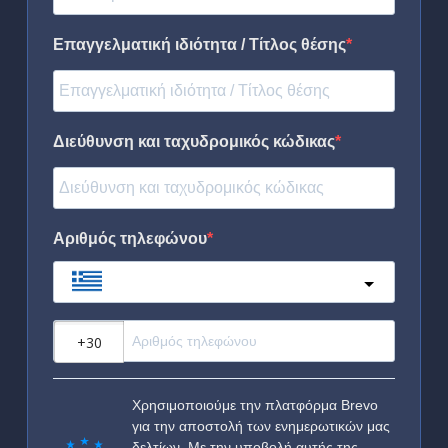
Επαγγελματική ιδιότητα / Τίτλος θέσης
Διεύθυνση και ταχυδρομικός κώδικας
Αριθμός τηλεφώνου
Greece
?
Χρησιμοποιούμε την πλατφόρμα Brevo
για την αποστολή των ενημερωτικών μας
δελτίων. Με την υποβολή αυτής της