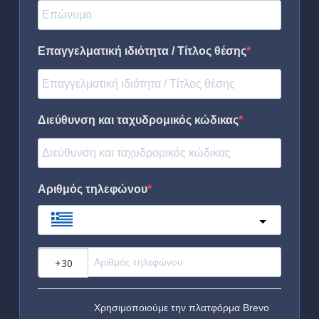
Επαγγελματική ιδιότητα / Τίτλος θέσης
Διεύθυνση και ταχυδρομικός κώδικας
Αριθμός τηλεφώνου
Greece
?
Χρησιμοποιούμε την πλατφόρμα Brevo