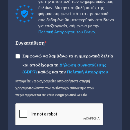
για την αποστολή των ενημερωτικών μας
δελτίων. Με την υποβολή αυτής της
φόρμας συμφωνείτε ότι τα προσωπικά
σας δεδομένα θα μεταφερθούν στο Brevo
για επεξεργασία, σύμφωνα με την
Πολιτική Απορρήτου του Brevo
.
Συγκατάθεση
Συμφωνώ να λαμβάνω τα ενημερωτικά δελτία
και αποδέχομαι τη
Δήλωση συγκατάθεσης
(GDPR)
καθώς και την
Πολιτική Απορρήτου
Μπορείτε να διαγραφείτε οποιαδήποτε στιγμή
χρησιμοποιώντας τον αντίστοιχο σύνδεσμο που
περιλαμβάνεται σε κάθε ενημερωτικό δελτίο.