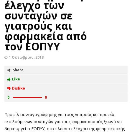
έλεγχο των
συνταγών σε
γιατρούς και
φαρμακεία από
τον ΕΟΠΥΥ
1 Οκτωβρίου, 2018
Share
Like
Dislike
0
0
Προφίλ συνταγογράφησης για τους γιατρούς και προφίλ
εκτελούμενων συνταγών για τους φαρμακοποιούς ξεκινά να
δημιουργεί ο ΕΟΠΥΥ, στο πλαίσιο ελέγχου της φαρμακευτικής