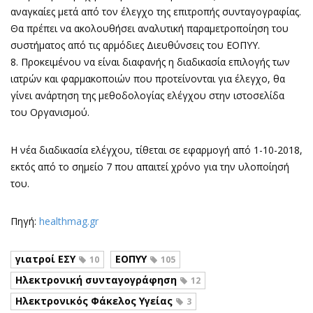
αναγκαίες μετά από τον έλεγχο της επιτροπής συνταγογραφίας.
Θα πρέπει να ακολουθήσει αναλυτική παραμετροποίηση του
συστήματος από τις αρμόδιες Διευθύνσεις του ΕΟΠΥΥ.
8. Προκειμένου να είναι διαφανής η διαδικασία επιλογής των
ιατρών και φαρμακοποιών που προτείνονται για έλεγχο, θα
γίνει ανάρτηση της μεθοδολογίας ελέγχου στην ιστοσελίδα
του Οργανισμού.
Η νέα διαδικασία ελέγχου, τίθεται σε εφαρμογή από 1-10-2018,
εκτός από το σημείο 7 που απαιτεί χρόνο για την υλοποίησή
του.
Πηγή:
healthmag.gr
γιατροί ΕΣΥ
ΕΟΠΥΥ
10
105
Ηλεκτρονική συνταγογράφηση
12
Ηλεκτρονικός Φάκελος Υγείας
3