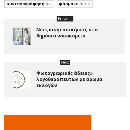
συνταγογράφηση
φάρμακο
9
107
Previous
Νέες κινητοποιήσεις στα
δημόσια νοσοκομεία
Next
Φωτογραφικές άδειες»
λογοθεραπευτών με άρωμα
εκλογών