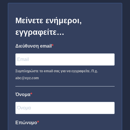
Μείνετε ενήμεροι,
εγγραφείτε…
Διεύθυνση email
Συμπληρώστε το email σας για να εγγραφείτε. Π.χ.
abc@xyz.com
Όνομα
Επώνυμο