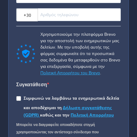
?
Χρησιμοποιούμε την πλατφόρμα Brevo
για την αποστολή των ενημερωτικών μας
δελτίων. Με την υποβολή αυτής της
φόρμας συμφωνείτε ότι τα προσωπικά
σας δεδομένα θα μεταφερθούν στο Brevo
για επεξεργασία, σύμφωνα με την
Πολιτική Απορρήτου του Brevo
.
Συγκατάθεση
Συμφωνώ να λαμβάνω τα ενημερωτικά δελτία
και αποδέχομαι τη
Δήλωση συγκατάθεσης
(GDPR)
καθώς και την
Πολιτική Απορρήτου
Μπορείτε να διαγραφείτε οποιαδήποτε στιγμή
χρησιμοποιώντας τον αντίστοιχο σύνδεσμο που