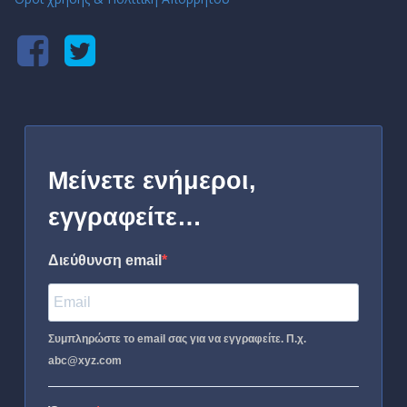
Μείνετε ενήμεροι,
εγγραφείτε…
Διεύθυνση email
Συμπληρώστε το email σας για να εγγραφείτε. Π.χ.
abc@xyz.com