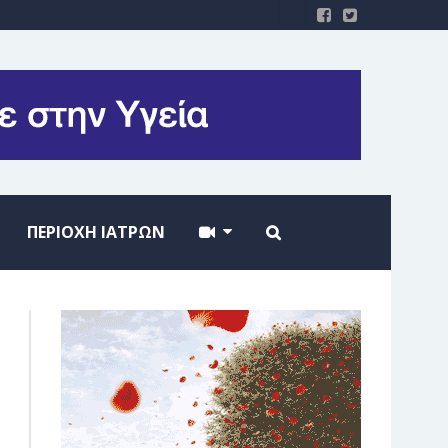
ΠΕΡΙΟΧΗ ΙΑΤΡΩΝ