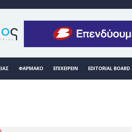
ΕΙΑΣ
ΦΑΡΜΑΚΟ
ΕΠΙΧΕΙΡΕΙΝ
EDITORIAL BOARD
0