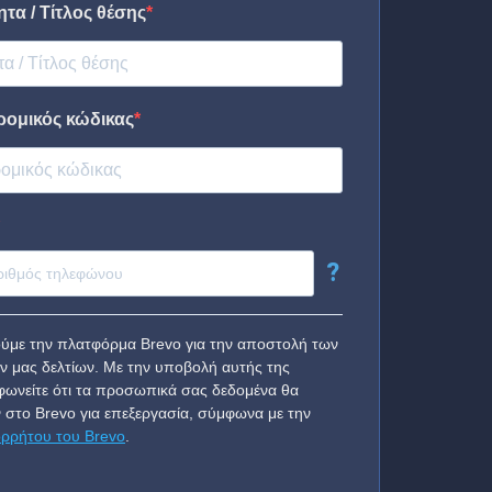
τα / Τίτλος θέσης
ρομικός κώδικας
?
ύμε την πλατφόρμα Brevo για την αποστολή των
ν μας δελτίων. Με την υποβολή αυτής της
ωνείτε ότι τα προσωπικά σας δεδομένα θα
 στο Brevo για επεξεργασία, σύμφωνα με την
ορρήτου του Brevo
.