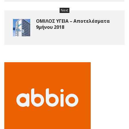
Next
ΟΜΙΛΟΣ ΥΓΕΙΑ – Αποτελέσματα
9μήνου 2018