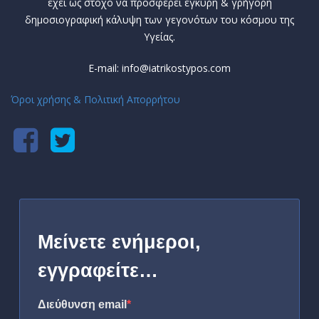
έχει ως στόχο να προσφέρει έγκυρη & γρήγορη
δημοσιογραφική κάλυψη των γεγονότων του κόσμου της
Υγείας.
E-mail: info@iatrikostypos.com
Όροι χρήσης & Πολιτική Απορρήτου
Μείνετε ενήμεροι,
εγγραφείτε…
Διεύθυνση email