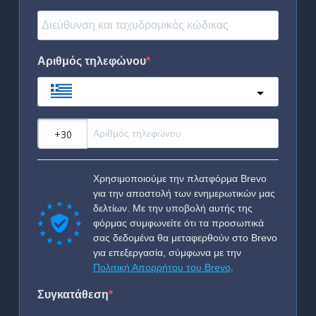
Αριθμός τηλεφώνου
Greece
?
Χρησιμοποιούμε την πλατφόρμα Brevo
για την αποστολή των ενημερωτικών μας
δελτίων. Με την υποβολή αυτής της
φόρμας συμφωνείτε ότι τα προσωπικά
σας δεδομένα θα μεταφερθούν στο Brevo
για επεξεργασία, σύμφωνα με την
Πολιτική Απορρήτου του Brevo
.
Συγκατάθεση