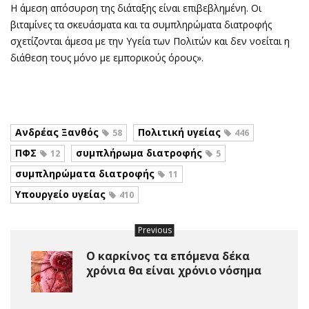
Η άμεση απόσυρση της διάταξης είναι επιβεβλημένη. Οι
βιταμίνες τα σκευάσματα και τα συμπληρώματα διατροφής
σχετίζονται άμεσα με την Υγεία των Πολιτών και δεν νοείται η
διάθεση τους μόνο με εμπορικούς όρους».
Ανδρέας Ξανθός
Πολιτική υγείας
58
446
ΠΦΣ
συμπλήρωμα διατροφής
12
5
συμπληρώματα διατροφής
11
Υπουργείο υγείας
410
Previous
Ο καρκίνος τα επόμενα δέκα
χρόνια θα είναι χρόνιο νόσημα