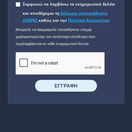
Συμφωνώ να λαμβάνω τα ενημερωτικά δελτία
και αποδέχομαι τη
Δήλωση συγκατάθεσης
(GDPR)
καθώς και την
Πολιτική Απορρήτου
Μπορείτε να διαγραφείτε οποιαδήποτε στιγμή
χρησιμοποιώντας τον αντίστοιχο σύνδεσμο που
περιλαμβάνεται σε κάθε ενημερωτικό δελτίο.
⠀⠀⠀⠀ΕΓΓΡΑΦΗ⠀⠀⠀⠀