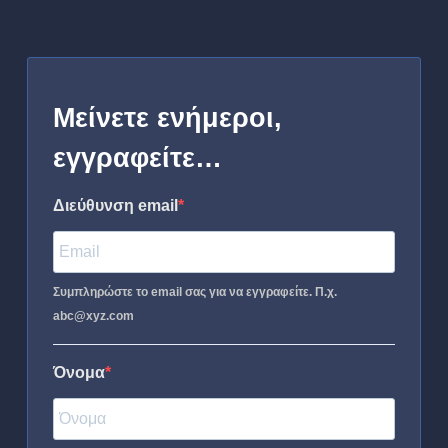
Μείνετε ενήμεροι,
εγγραφείτε…
Διεύθυνση email
Συμπληρώστε το email σας για να εγγραφείτε. Π.χ.
abc@xyz.com
Όνομα