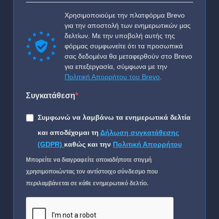
Χρησιμοποιούμε την πλατφόρμα Brevo
για την αποστολή των ενημερωτικών μας
δελτίων. Με την υποβολή αυτής της
φόρμας συμφωνείτε ότι τα προσωπικά
σας δεδομένα θα μεταφερθούν στο Brevo
για επεξεργασία, σύμφωνα με την
Πολιτική Απορρήτου του Brevo
.
Συγκατάθεση
Συμφωνώ να λαμβάνω τα ενημερωτικά δελτία
και αποδέχομαι τη
Δήλωση συγκατάθεσης
(GDPR)
καθώς και την
Πολιτική Απορρήτου
Μπορείτε να διαγραφείτε οποιαδήποτε στιγμή
χρησιμοποιώντας τον αντίστοιχο σύνδεσμο που
περιλαμβάνεται σε κάθε ενημερωτικό δελτίο.