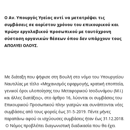
Ο Αν. Υπουργός Υγείας αντί να μετατρέψει τις
συμβάσεις σε αορίστου χρόνου του επικουρικού και
πρώην εργολαβικού προσωπικού με ταυτόχρονη
σύσταση οργανικών θέσεων όπου δεν υπάρχουν τους
ΑΠΟΛΥΕΙ ΟΛΟΥΣ.
Με διάταξη που ψήφισε στη Βουλή στο νόμο του Υπουργείου
Ναυτιλίας με τίτλο «Μηχανισμός εφαρμογής, κρατική εποπτεία,
γενικοί όροι υλοποίησης του Μεταφορικού Ισοδυνάμου (Μ.Ι.)
και άλλες διατάξεις», στο άρθρο 16, λύονται οι συμβάσεις του
Επικουρικού Προσωπικού πλην γιατρών και συνάπτονται νέες
συμβάσεις από τους φορείς έως 31-5-2019. Πέντε μήνες
παραπάνω αφού οι ισχύουσες συμβάσεις ήταν έως 31.12.2018.
Ο Νόμος προβλέπει διαγωνιστική διαδικασία που θα έχει