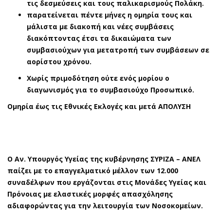
τις δεσμεύσεις και τους παλικαρισμούς Πολάκη.
παρατείνεται πέντε μήνες η ομηρία τους και
μάλιστα με διακοπή και νέες συμβάσεις
διακόπτοντας έτσι τα δικαιώματα των
συμβασιούχων για μετατροπή των συμβάσεων σε
αορίστου χρόνου.
Χωρίς πριμοδότηση ούτε ενός μορίου ο
διαγωνισμός για το συμβασιούχο Προσωπικό.
Ομηρία έως τις Εθνικές Εκλογές και μετά ΑΠΟΛΥΣΗ
Ο Αν. Υπουργός Υγείας της κυβέρνησης ΣΥΡΙΖΑ – ΑΝΕΛ
παίζει με το επαγγελματικό μέλλον των 12.000
συναδέλφων που εργάζονται στις Μονάδες Υγείας και
Πρόνοιας με ελαστικές μορφές απασχόλησης
αδιαφορώντας για την λειτουργία των Νοσοκομείων.