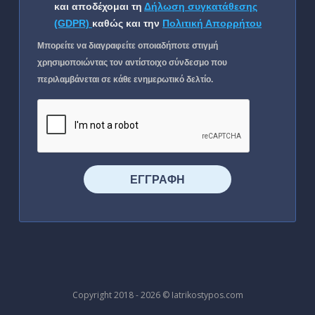
και αποδέχομαι τη
Δήλωση συγκατάθεσης
(GDPR)
καθώς και την
Πολιτική Απορρήτου
Μπορείτε να διαγραφείτε οποιαδήποτε στιγμή
χρησιμοποιώντας τον αντίστοιχο σύνδεσμο που
περιλαμβάνεται σε κάθε ενημερωτικό δελτίο.
⠀⠀⠀⠀ΕΓΓΡΑΦΗ⠀⠀⠀⠀
Copyright 2018 - 2026 © Iatrikostypos.com