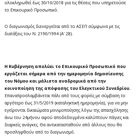
ολοκληρωθεί έως 30/10/2018 για τις θέσεις που υπηρετούσε
το Επικουρικό Προσωπικό.
Ο διαγωνισμός διενεργείται από το ΑΣΕΠ σύμφωνα με τις
διατάξεις του Ν. 2190/1994 (Α’ 28).
Η Κυβέρνηση απολύει το Επικουρικό Προσωπικό που
εργάζεται σήμερα από την ημερομηνία δημοσίευσης
του Νόμου και μάλιστα αναδρομικά από την
κοινοποίηση της απόφασης του Ελεγκτικού Συνεδρίου.
Επαναπροσλαμβάνεται πάλι από τους φορείς με σύμβαση το
αργότερο έως 31/5/2019 (καταληκτική ημερομηνία), για να μην
εγείρονται δικαιώματα μονιμοποίησης λόγω της απασχόλησης
άνω του 24μήνου αφού αποδεδειγμένα καλύπτουν πάγιες και
διαρκείς ανάγκες. Θα αντικατασταθούν από άλλους που θα
προσληφθούν από το διαγωνισμό.