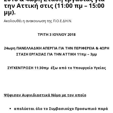
την Αττική
στις (11:00 πμ – 15:00
μμ).
Ακολουθέι η ανακοινωση της Π.Ο.Ε.ΔΗ.Ν.
ΤΡΙΤΗ 3 ΙΟΥΛΙΟΥ 2018
24ωρη ΠΑΝΕΛΛΑΔΙΚΗ ΑΠΕΡΓΙΑ ΓΙΑ ΤΗΝ ΠΕΡΙΦΕΡΕΙΑ & 4ΩΡΗ
ΣΤΑΣΗ ΕΡΓΑΣΙΑΣ ΓΙΑ ΤΗΝ ΑΤΤΙΚΗ 11πμ – 3μμ
ΣΥΓΚΕΝΤΡΩΣΗ 11:30πμ έξω από το Υπουργείο Υγείας
Ψήφισαν Αιφνιδιαστικά Νόμο με τον οποίο
απολύεται όλο το Συμβασιούχο Προσωπικό παρά