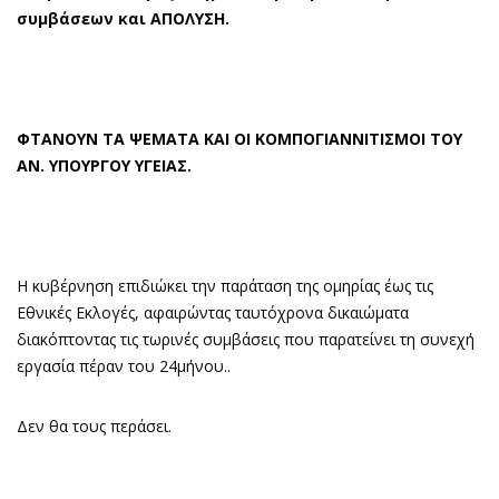
συμβάσεων και ΑΠΟΛΥΣΗ.
ΦΤΑΝΟΥΝ ΤΑ ΨΕΜΑΤΑ ΚΑΙ ΟΙ ΚΟΜΠΟΓΙΑΝΝΙΤΙΣΜΟΙ ΤΟΥ
ΑΝ. ΥΠΟΥΡΓΟΥ ΥΓΕΙΑΣ.
Η κυβέρνηση επιδιώκει την παράταση της ομηρίας έως τις
Εθνικές Εκλογές, αφαιρώντας ταυτόχρονα δικαιώματα
διακόπτοντας τις τωρινές συμβάσεις που παρατείνει τη συνεχή
εργασία πέραν του 24μήνου..
Δεν θα τους περάσει.