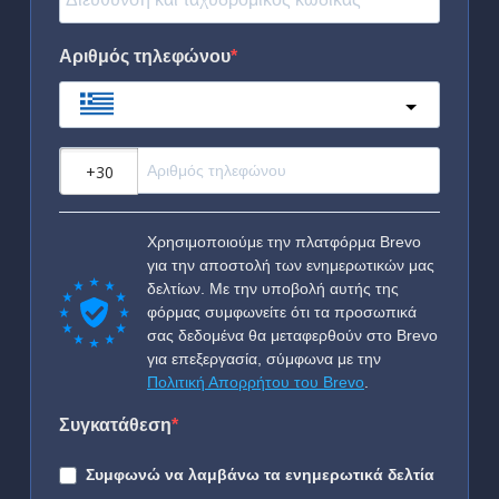
Αριθμός τηλεφώνου
Greece
?
Χρησιμοποιούμε την πλατφόρμα Brevo
για την αποστολή των ενημερωτικών μας
δελτίων. Με την υποβολή αυτής της
φόρμας συμφωνείτε ότι τα προσωπικά
σας δεδομένα θα μεταφερθούν στο Brevo
για επεξεργασία, σύμφωνα με την
Πολιτική Απορρήτου του Brevo
.
Συγκατάθεση
Συμφωνώ να λαμβάνω τα ενημερωτικά δελτία