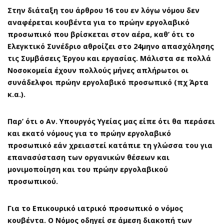
Στην διάταξη του άρθρου 16 του εν λόγω νόμου δεν
αναφέρεται κουβέντα για το πρώην εργολαβικό
προσωπικό που βρίσκεται στον αέρα, καθ’ ότι το
Ελεγκτικό Συνέδριο αθροίζει στο 24μηνο απασχόλησης
τις Συμβάσεις Έργου και εργασίας. Μάλιστα σε πολλά
Νοσοκομεία έχουν πολλούς μήνες απλήρωτοι οι
συνάδελφοι πρώην εργολαβικό προσωπικό (πχ Άρτα
κ.α.).
Παρ’ ότι ο Αν. Υπουργός Υγείας μας είπε ότι θα περάσει
και εκατό νόμους για το πρώην εργολαβικό
προσωπικό εάν χρειαστεί κατάπιε τη γλώσσα του για
επανασύσταση των οργανικών θέσεων και
μονιμοποίηση και του πρώην εργολαβικού
προσωπικού.
Για το Επικουρικό ιατρικό προσωπικό ο νόμος
κουβέντα. Ο Νόμος οδηγεί σε άμεση διακοπή των