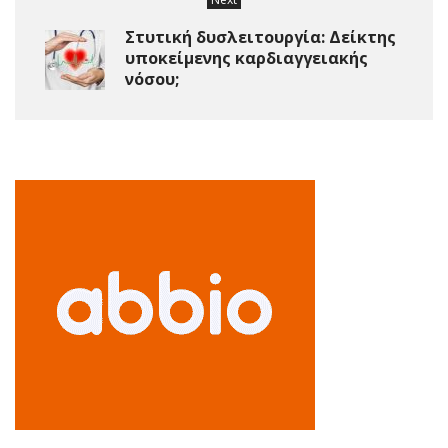
Στυτική δυσλειτουργία: Δείκτης
υποκείμενης καρδιαγγειακής
νόσου;