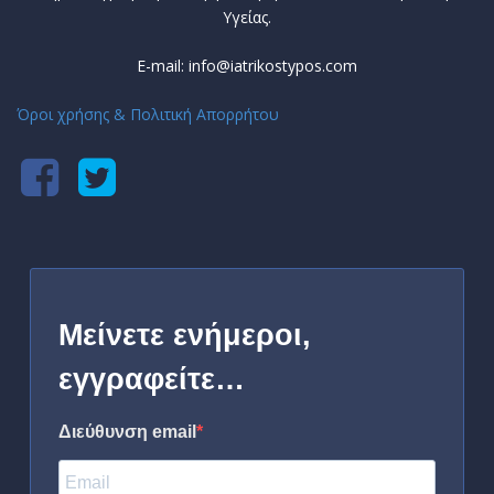
Υγείας.
E-mail: info@iatrikostypos.com
Όροι χρήσης & Πολιτική Απορρήτου
Μείνετε ενήμεροι,
εγγραφείτε…
Διεύθυνση email