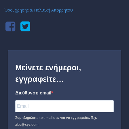
Όροι χρήσης & Πολιτική Απορρήτου
Μείνετε ενήμεροι,
εγγραφείτε…
Διεύθυνση email
Συμπληρώστε το email σας για να εγγραφείτε. Π.χ.
abc@xyz.com