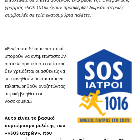
γραμμής «SOS 1016» έχουν προσφερθεί δωρεάν ιατρικές
συμβουλές σε τρία εκατομμύρια πολίτες.
«Εννέα στα δέκα περιστατικά
μπορούν να αντιμετωπιστούν
αποτελεσματικά στο σπίτι και
δεν χρειάζεται οι ασθενείς να
μετακινηθούν άσκοπα και να
ταλαιπωρηθούν αναζητώντας
ιατρική βοήθεια σε
νοσοκομεία.»
Αυτό είναι το βασικό
συμπέρασμα μελέτης των
««SOS ιατρών», που