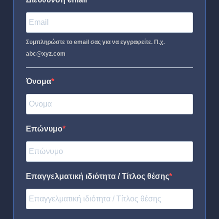
Συμπληρώστε το email σας για να εγγραφείτε. Π.χ.
abc@xyz.com
Όνομα
Επώνυμο
Επαγγελματική ιδιότητα / Τίτλος θέσης