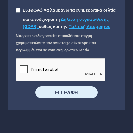
Συμφωνώ να λαμβάνω τα ενημερωτικά δελτία
και αποδέχομαι τη
Δήλωση συγκατάθεσης
(GDPR)
καθώς και την
Πολιτική Απορρήτου
Μπορείτε να διαγραφείτε οποιαδήποτε στιγμή
χρησιμοποιώντας τον αντίστοιχο σύνδεσμο που
περιλαμβάνεται σε κάθε ενημερωτικό δελτίο.
⠀⠀⠀⠀ΕΓΓΡΑΦΗ⠀⠀⠀⠀