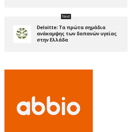
Next
Deloitte: Tα πρώτα σημάδια
ανάκαμψης των δαπανών υγείας
στην Ελλάδα