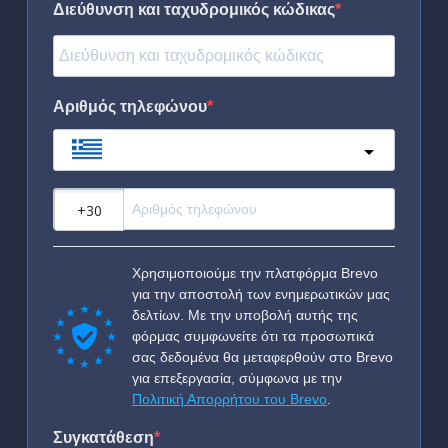
Διεύθυνση και ταχυδρομικός κώδικας
Αριθμός τηλεφώνου
Greece
?
Χρησιμοποιούμε την πλατφόρμα Brevo
για την αποστολή των ενημερωτικών μας
δελτίων. Με την υποβολή αυτής της
φόρμας συμφωνείτε ότι τα προσωπικά
σας δεδομένα θα μεταφερθούν στο Brevo
για επεξεργασία, σύμφωνα με την
Πολιτική Απορρήτου του Brevo
.
Συγκατάθεση