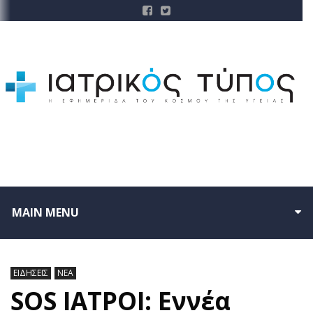
MAIN MENU
ΕΙΔΗΣΕΙΣ
ΝΕΑ
SOS ΙΑΤΡΟΙ: Εννέα