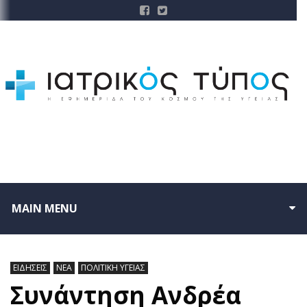
MAIN MENU
ΕΙΔΗΣΕΙΣ
ΝΕΑ
ΠΟΛΙΤΙΚΗ ΥΓΕΙΑΣ
Συνάντηση Ανδρέα