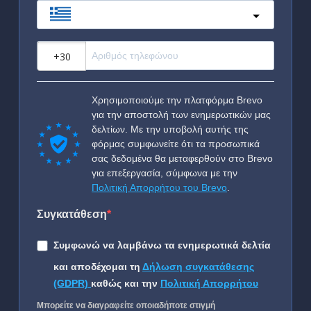
Greece
?
Χρησιμοποιούμε την πλατφόρμα Brevo
για την αποστολή των ενημερωτικών μας
δελτίων. Με την υποβολή αυτής της
φόρμας συμφωνείτε ότι τα προσωπικά
σας δεδομένα θα μεταφερθούν στο Brevo
για επεξεργασία, σύμφωνα με την
Πολιτική Απορρήτου του Brevo
.
Συγκατάθεση
Συμφωνώ να λαμβάνω τα ενημερωτικά δελτία
και αποδέχομαι τη
Δήλωση συγκατάθεσης
(GDPR)
καθώς και την
Πολιτική Απορρήτου
Μπορείτε να διαγραφείτε οποιαδήποτε στιγμή