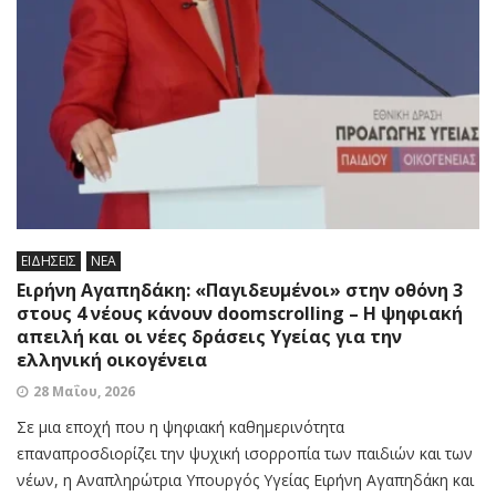
ΕΙΔΗΣΕΙΣ
ΝΕΑ
Ειρήνη Αγαπηδάκη: «Παγιδευμένοι» στην οθόνη 3
στους 4 νέους κάνουν doomscrolling – Η ψηφιακή
απειλή και οι νέες δράσεις Υγείας για την
ελληνική οικογένεια
28 Μαΐου, 2026
Σε μια εποχή που η ψηφιακή καθημερινότητα
επαναπροσδιορίζει την ψυχική ισορροπία των παιδιών και των
νέων, η Αναπληρώτρια Υπουργός Υγείας Ειρήνη Αγαπηδάκη και