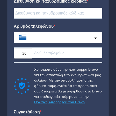
Διεύθυνση και ταχυδρομικός κώδικας
Αριθμός τηλεφώνου
Greece
?
Χρησιμοποιούμε την πλατφόρμα Brevo
για την αποστολή των ενημερωτικών μας
δελτίων. Με την υποβολή αυτής της
φόρμας συμφωνείτε ότι τα προσωπικά
σας δεδομένα θα μεταφερθούν στο Brevo
για επεξεργασία, σύμφωνα με την
Πολιτική Απορρήτου του Brevo
.
Συγκατάθεση