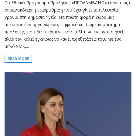
Το Εθνικό Πρόγραμμα Πρόληψης «ΠΡΟΛΑΜΒΑΝΩ» είναι ίσως η
σημαντικότερη μεταρρύθμιση που έχει γίνει τα τελευταία
χρόνια στη Δημόσια Υγεία. Για πρώτη φορά η χώρα μας
απέκτησε ένα οργανωμένο, ψηφιακό και δωρεάν σύστημα
πρόληψης, που δεν περιμένει τον πολίτη να ενεργοποιηθεί,
αλλά τον καλεί εγκαίρως να κάνει τις εξετάσεις του. Με ένα
απλό SMS,...
READ MORE