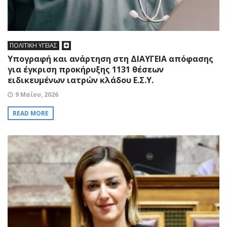
ΠΟΛΙΤΙΚΗ ΥΓΕΙΑΣ
Υπογραφή και ανάρτηση στη ΔΙΑΥΓΕΙΑ απόφασης
για έγκριση προκήρυξης 1131 θέσεων
ειδικευμένων ιατρών κλάδου Ε.Σ.Υ.
9 Μαΐου, 2026
READ MORE