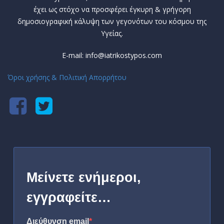
έχει ως στόχο να προσφέρει έγκυρη & γρήγορη
δημοσιογραφική κάλυψη των γεγονότων του κόσμου της
Υγείας.
E-mail: info@iatrikostypos.com
Όροι χρήσης & Πολιτική Απορρήτου
Μείνετε ενήμεροι,
εγγραφείτε…
Διεύθυνση email