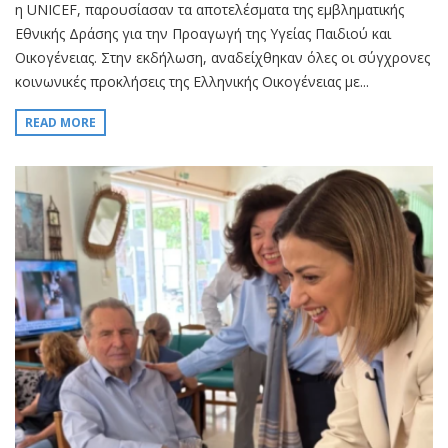
η UNICEF, παρουσίασαν τα αποτελέσματα της εμβληματικής
Εθνικής Δράσης για την Προαγωγή της Υγείας Παιδιού και
Οικογένειας. Στην εκδήλωση, αναδείχθηκαν όλες οι σύγχρονες
κοινωνικές προκλήσεις της Ελληνικής Οικογένειας με...
READ MORE