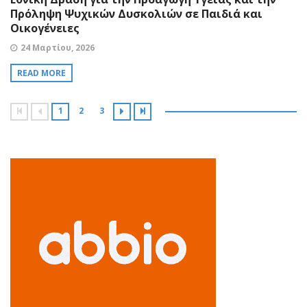
Πρόληψη Ψυχικών Δυσκολιών σε Παιδιά και
Οικογένειες
24 Μαρτίου, 2026
READ MORE
1
2
3