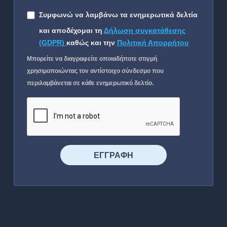
Συμφωνώ να λαμβάνω τα ενημερωτικά δελτία
και αποδέχομαι τη
Δήλωση συγκατάθεσης
(GDPR)
καθώς και την
Πολιτική Απορρήτου
Μπορείτε να διαγραφείτε οποιαδήποτε στιγμή
χρησιμοποιώντας τον αντίστοιχο σύνδεσμο που
περιλαμβάνεται σε κάθε ενημερωτικό δελτίο.
⠀⠀⠀⠀ΕΓΓΡΑΦΗ⠀⠀⠀⠀