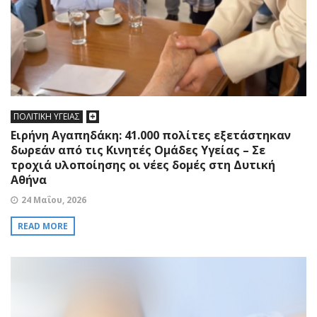
ΠΟΛΙΤΙΚΗ ΥΓΕΙΑΣ
Ειρήνη Αγαπηδάκη: 41.000 πολίτες εξετάστηκαν
δωρεάν από τις Κινητές Ομάδες Υγείας – Σε
τροχιά υλοποίησης οι νέες δομές στη Δυτική
Αθήνα
24 Μαΐου, 2026
READ MORE