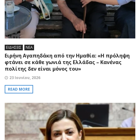
ΕΙΔΗΣΕΙΣ
ΝΕΑ
Ειρήνη Αγαπηδάκη από την Ημαθία: «Η πρόληψη
φτάνει σε κάθε γωνιά της Ελλάδας – Κανένας
πολίτης δεν είναι μόνος του»
23 Ιουνίου, 2026
READ MORE