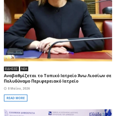
ΕΙΔΗΣΕΙΣ
ΝΕΑ
Αναβαθμίζεται το Τοπικό Ιατρείο Άνω Λιοσίων σε
Πολυδύναμο Περιφερειακό Ιατρείο
8 Μαΐου, 2026
READ MORE