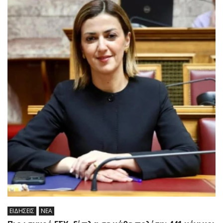
ΕΙΔΗΣΕΙΣ
ΝΕΑ