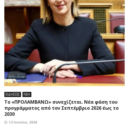
ΕΙΔΗΣΕΙΣ
ΝΕΑ
Το «ΠΡΟΛΑΜΒΑΝΩ» συνεχίζεται. Νέα φάση του
προγράμματος από τον Σεπτέμβριο 2026 έως το
2030
12 Ιουνίου, 2026