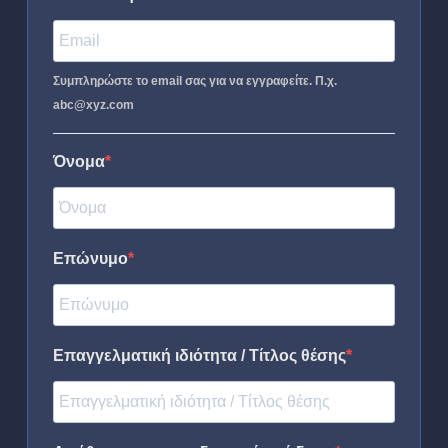
Συμπληρώστε το email σας για να εγγραφείτε. Π.χ.
abc@xyz.com
Όνομα
Επώνυμο
Επαγγελματική ιδιότητα / Τίτλος θέσης