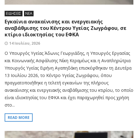
ΕΙΔΗΣΕΙΣ
ΝΕΑ
Εγκαίνια ανακαίνισης και ενεργειακής
αναβάθμισης του Κέντρου Υγείας Ζωγράφου, σε
κτίριο ιδιοκτησίας του ΕΦΚΑ
14 Ιουλίου, 2026
Ο Υπουργός Υγείας Άδωνις Γεωργιάδης, η Υπουργός Εργασίας
και Κοινωνικής Ασφάλισης Νίκη Κεραμέως και η Αναπληρώτρια
Υπουργός Υγείας Ειρήνη Αγαπηδάκη επισκέφθηκαν τη Δευτέρα
13 Ιουλίου 2026, το Κέντρο Υγείας Ζωγράφου, όπου
πραγματοποιήθηκε η τελετή εγκαινίων της πλήρους
ανακαίνισης και ενεργειακής αναβάθμισης του κτιρίου, το οποίο
είναι ιδιοκτησίας του ΕΦΚΑ και έχει παραχωρηθεί προς χρήση
στο...
READ MORE