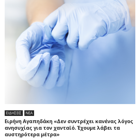
ΕΙΔΗΣΕΙΣ
ΝΕΑ
Ειρήνη Αγαπηδάκη «Δεν συντρέχει κανένας λόγος
ανησυχίας για τον χανταϊό. Έχουμε λάβει τα
αυστηρότερα μέτρα»