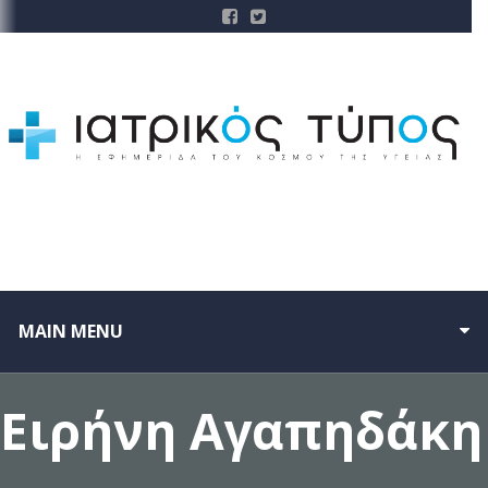
MAIN MENU
Ειρήνη Αγαπηδάκη