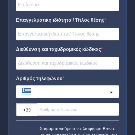
Επαγγελματική ιδιότητα / Τίτλος θέσης
Διεύθυνση και ταχυδρομικός κώδικας
Αριθμός τηλεφώνου
Greece
?
Χρησιμοποιούμε την πλατφόρμα Brevo