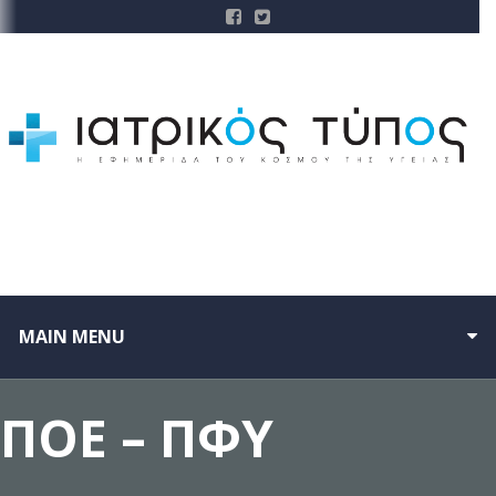
MAIN MENU
ΠΟΕ – ΠΦΥ