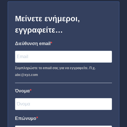
Μείνετε ενήμεροι,
εγγραφείτε…
Διεύθυνση email
Συμπληρώστε το email σας για να εγγραφείτε. Π.χ.
abc@xyz.com
Όνομα
Επώνυμο