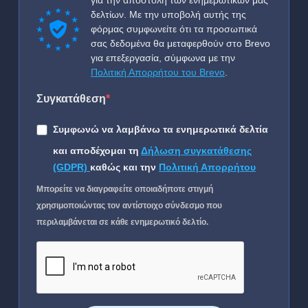
για την αποστολή των ενημερωτικών μας
δελτίων. Με την υποβολή αυτής της
φόρμας συμφωνείτε ότι τα προσωπικά
σας δεδομένα θα μεταφερθούν στο Brevo
για επεξεργασία, σύμφωνα με την
Πολιτική Απορρήτου του Brevo
.
Συγκατάθεση
Συμφωνώ να λαμβάνω τα ενημερωτικά δελτία
και αποδέχομαι τη
Δήλωση συγκατάθεσης
(GDPR)
καθώς και την
Πολιτική Απορρήτου
Μπορείτε να διαγραφείτε οποιαδήποτε στιγμή
χρησιμοποιώντας τον αντίστοιχο σύνδεσμο που
περιλαμβάνεται σε κάθε ενημερωτικό δελτίο.