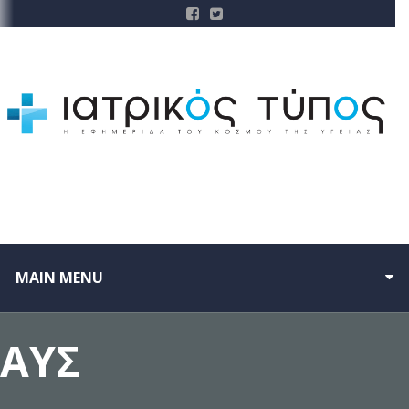
MAIN MENU
ΑΥΣ