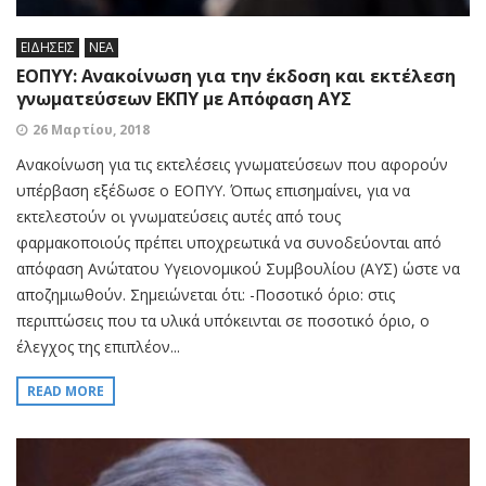
ΕΙΔΗΣΕΙΣ
ΝΕΑ
ΕΟΠΥΥ: Ανακοίνωση για την έκδοση και εκτέλεση
γνωματεύσεων ΕΚΠΥ με Απόφαση ΑΥΣ
26 Μαρτίου, 2018
Ανακοίνωση για τις εκτελέσεις γνωματεύσεων που αφορούν
υπέρβαση εξέδωσε ο ΕΟΠΥΥ. Όπως επισημαίνει, για να
εκτελεστούν οι γνωματεύσεις αυτές από τους
φαρμακοποιούς πρέπει υποχρεωτικά να συνοδεύονται από
απόφαση Ανώτατου Υγειονομικού Συμβουλίου (ΑΥΣ) ώστε να
αποζημιωθούν. Σημειώνεται ότι: -Ποσοτικό όριο: στις
περιπτώσεις που τα υλικά υπόκεινται σε ποσοτικό όριο, ο
έλεγχος της επιπλέον...
READ MORE