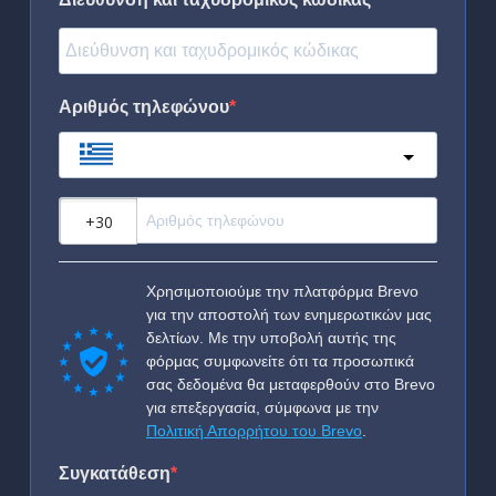
Αριθμός τηλεφώνου
Greece
?
Χρησιμοποιούμε την πλατφόρμα Brevo
για την αποστολή των ενημερωτικών μας
δελτίων. Με την υποβολή αυτής της
φόρμας συμφωνείτε ότι τα προσωπικά
σας δεδομένα θα μεταφερθούν στο Brevo
για επεξεργασία, σύμφωνα με την
Πολιτική Απορρήτου του Brevo
.
Συγκατάθεση