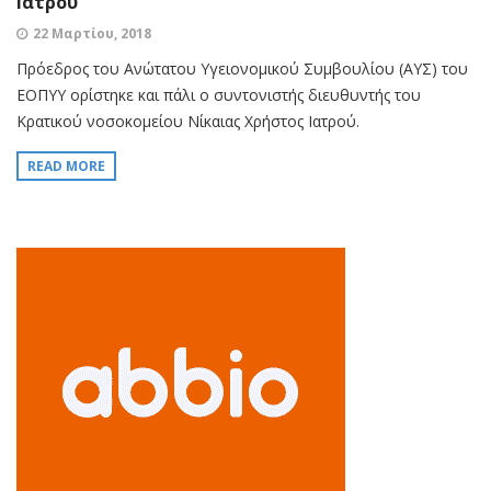
Ιατρού
22 Μαρτίου, 2018
Πρόεδρος του Ανώτατου Υγειονομικού Συμβουλίου (ΑΥΣ) του
ΕΟΠΥΥ ορίστηκε και πάλι ο συντονιστής διευθυντής του
Κρατικού νοσοκομείου Νίκαιας Χρήστος Ιατρού.
READ MORE