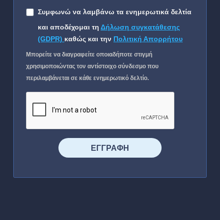
Συμφωνώ να λαμβάνω τα ενημερωτικά δελτία
και αποδέχομαι τη
Δήλωση συγκατάθεσης
(GDPR)
καθώς και την
Πολιτική Απορρήτου
Μπορείτε να διαγραφείτε οποιαδήποτε στιγμή
χρησιμοποιώντας τον αντίστοιχο σύνδεσμο που
περιλαμβάνεται σε κάθε ενημερωτικό δελτίο.
⠀⠀⠀⠀ΕΓΓΡΑΦΗ⠀⠀⠀⠀