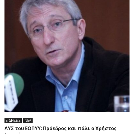
ΕΙΔΗΣΕΙΣ
ΝΕΑ
ΑΥΣ του ΕΟΠΥΥ: Πρόεδρος και πάλι ο Χρήστος