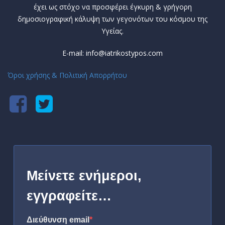
έχει ως στόχο να προσφέρει έγκυρη & γρήγορη
δημοσιογραφική κάλυψη των γεγονότων του κόσμου της
Υγείας.
E-mail: info@iatrikostypos.com
Όροι χρήσης & Πολιτική Απορρήτου
Μείνετε ενήμεροι,
εγγραφείτε…
Διεύθυνση email