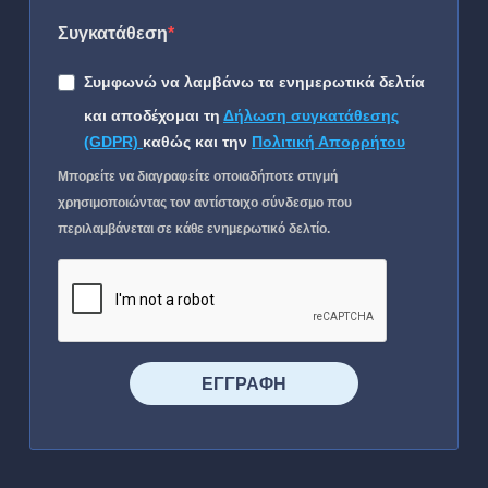
Συγκατάθεση
Συμφωνώ να λαμβάνω τα ενημερωτικά δελτία
και αποδέχομαι τη
Δήλωση συγκατάθεσης
(GDPR)
καθώς και την
Πολιτική Απορρήτου
Μπορείτε να διαγραφείτε οποιαδήποτε στιγμή
χρησιμοποιώντας τον αντίστοιχο σύνδεσμο που
περιλαμβάνεται σε κάθε ενημερωτικό δελτίο.
⠀⠀⠀⠀ΕΓΓΡΑΦΗ⠀⠀⠀⠀