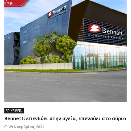
ΕΠΙΧΕΙΡΕΙΝ
Bennett: επενδύει στην υγεία, επενδύει στο αύριο
29 Νοεμβρίου, 2024