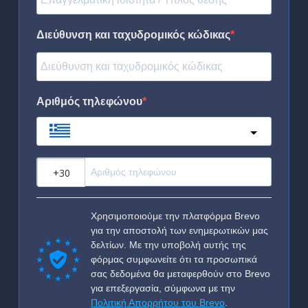
Διεύθυνση και ταχυδρομικός κώδικας
Αριθμός τηλεφώνου
Greece
?
Χρησιμοποιούμε την πλατφόρμα Brevo
για την αποστολή των ενημερωτικών μας
δελτίων. Με την υποβολή αυτής της
φόρμας συμφωνείτε ότι τα προσωπικά
σας δεδομένα θα μεταφερθούν στο Brevo
για επεξεργασία, σύμφωνα με την
Πολιτική Απορρήτου του Brevo
.