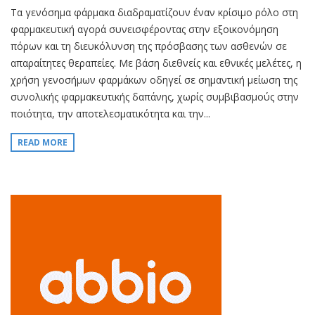
Τα γενόσημα φάρμακα διαδραματίζουν έναν κρίσιμο ρόλο στη
φαρμακευτική αγορά συνεισφέροντας στην εξοικονόμηση
πόρων και τη διευκόλυνση της πρόσβασης των ασθενών σε
απαραίτητες θεραπείες. Με βάση διεθνείς και εθνικές μελέτες, η
χρήση γενοσήμων φαρμάκων οδηγεί σε σημαντική μείωση της
συνολικής φαρμακευτικής δαπάνης, χωρίς συμβιβασμούς στην
ποιότητα, την αποτελεσματικότητα και την...
READ MORE