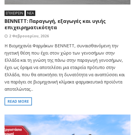
ΕΠΙΧΕΙΡΕΙΝ
ΝΕΑ
ΒΕΝΝΕΤΤ: Παραγωγή, εξαγωγές και υγιής
επιχειρηματικότητα
2 Φεβρουαρίου, 2026
Η Βιομηχανία Φαρμάκων BΕΝΝΕΤΤ, συναισθανόμενη την
ηγετική θέση που έχει στον χώρο των γενοσήμων στην
Ελλάδα και τη γνώση της πάνω στην παραγωγή γενοσήμων,
έχει ως όραμα να αποτελέσει μια εταιρεία πρότυπο στην
Ελλάδα, που θα αποκτήσει τη δυνατότητα να αναπτύσσει και
να παράγει σε βιομηχανική κλίμακα φαρμακευτικά προϊόντα
αποτελώντας...
READ MORE