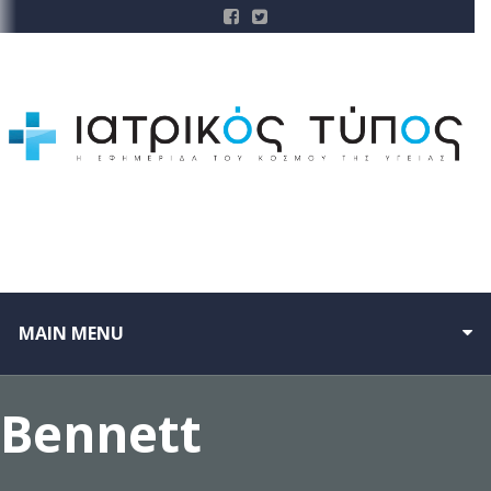
MAIN MENU
Bennett