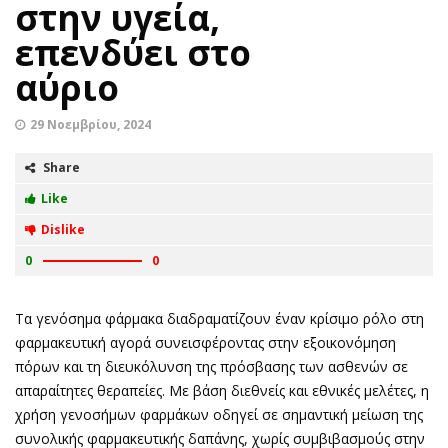
στην υγεία,
επενδύει στο
αύριο
29 Νοεμβρίου, 2024
Share
Like
Dislike
0
0
Τα γενόσημα φάρμακα διαδραματίζουν έναν κρίσιμο ρόλο στη
φαρμακευτική αγορά συνεισφέροντας στην εξοικονόμηση
πόρων και τη διευκόλυνση της πρόσβασης των ασθενών σε
απαραίτητες θεραπείες. Με βάση διεθνείς και εθνικές μελέτες, η
χρήση γενοσήμων φαρμάκων οδηγεί σε σημαντική μείωση της
συνολικής φαρμακευτικής δαπάνης, χωρίς συμβιβασμούς στην