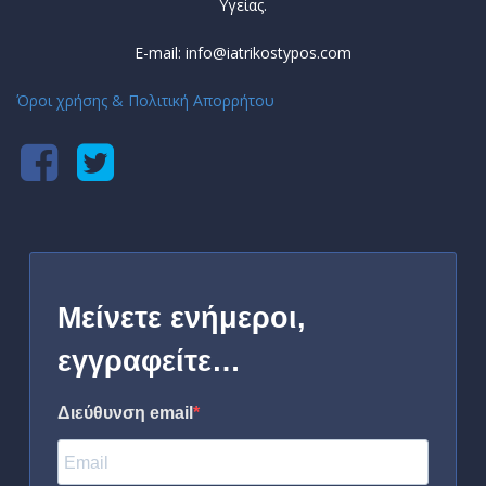
Υγείας.
E-mail: info@iatrikostypos.com
Όροι χρήσης & Πολιτική Απορρήτου
Μείνετε ενήμεροι,
εγγραφείτε…
Διεύθυνση email