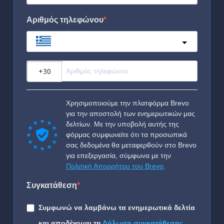
Αριθμός τηλεφώνου
Greece
?
Χρησιμοποιούμε την πλατφόρμα Brevo
για την αποστολή των ενημερωτικών μας
δελτίων. Με την υποβολή αυτής της
φόρμας συμφωνείτε ότι τα προσωπικά
σας δεδομένα θα μεταφερθούν στο Brevo
για επεξεργασία, σύμφωνα με την
Πολιτική Απορρήτου του Brevo
.
Συγκατάθεση
Συμφωνώ να λαμβάνω τα ενημερωτικά δελτία
και αποδέχομαι τη
Δήλωση συγκατάθεσης