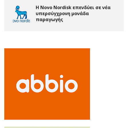
Η Novo Nordisk επενδύει σε νέα
υπερσύγχρονη μονάδα
παραγωγής