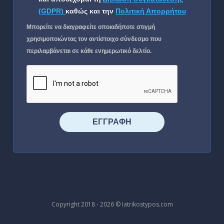
(GDPR)
καθώς και την
Πολιτική Απορρήτου
Μπορείτε να διαγραφείτε οποιαδήποτε στιγμή
χρησιμοποιώντας τον αντίστοιχο σύνδεσμο που
περιλαμβάνεται σε κάθε ενημερωτικό δελτίο.
⠀⠀⠀⠀ΕΓΓΡΑΦΗ⠀⠀⠀⠀
Copyright 2018 - 2026 © Iatrikostypos.com