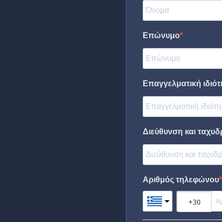
Επώνυμο
Επαγγελματική ιδιότη
Διεύθυνση και ταχυδ
Αριθμός τηλεφώνου