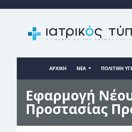
ΑΡΧΙΚΗ
ΝΕΑ
ΠΟΛΙΤΙΚΗ ΥΓ
Εφαρμογή Νέου
Προστασίας Π