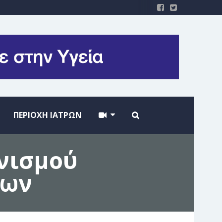
ΠΕΡΙΟΧΗ ΙΑΤΡΩΝ
νισμού
νων