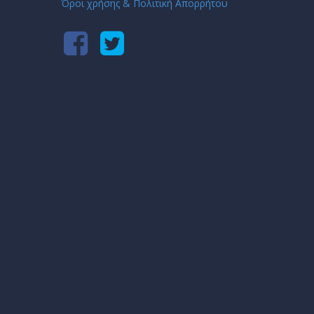
Όροι χρήσης & Πολιτική Απορρήτου