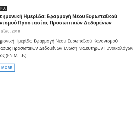
ΡΙΑ
τημονική Ημερίδα: Εφαρμογή Νέου Ευρωπαϊκού
νισμού Προστασίας Προσωπικών Δεδομένων
Μαΐου, 2018
ημονική Ημερίδα: Εφαρμογή Νέου Ευρωπαϊκού Κανονισμού
ασίας Προσωπικών Δεδομένων Ένωση Μαιευτήρων Γυναικολόγων
ς (ΕΝ.Μ.Γ.Ε.)
D MORE