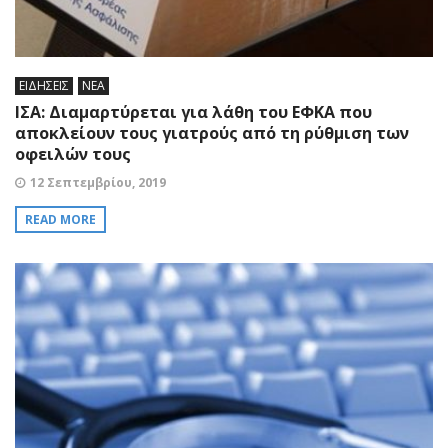
ΕΙΔΗΣΕΙΣ
ΝΕΑ
ΙΣΑ: Διαμαρτύρεται για λάθη του ΕΦΚΑ που
αποκλείουν τους γιατρούς από τη ρύθμιση των
οφειλών τους
12 Σεπτεμβρίου, 2019
READ MORE