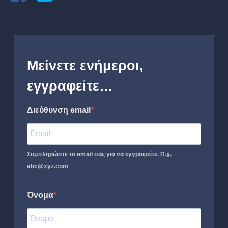
Μείνετε ενήμεροι,
εγγραφείτε…
Διεύθυνση email
Συμπληρώστε το email σας για να εγγραφείτε. Π.χ.
abc@xyz.com
Όνομα