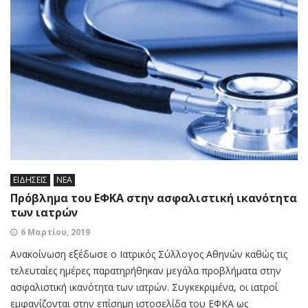
ΕΙΔΗΣΕΙΣ
ΝΕΑ
Πρόβλημα του ΕΦΚΑ στην ασφαλιστική ικανότητα
των ιατρών
6 Μαρτίου, 2019
Ανακοίνωση εξέδωσε ο Ιατρικός Σύλλογος Αθηνών καθώς τις
τελευταίες ημέρες παρατηρήθηκαν μεγάλα προβλήματα στην
ασφαλιστική ικανότητα των ιατρών. Συγκεκριμένα, οι ιατροί
εμφανίζονται στην επίσημη ιστοσελίδα του ΕΦΚΑ ως