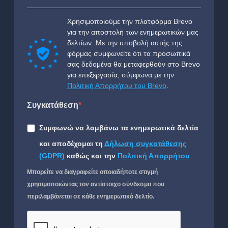
Χρησιμοποιούμε την πλατφόρμα Brevo
για την αποστολή των ενημερωτικών μας
δελτίων. Με την υποβολή αυτής της
φόρμας συμφωνείτε ότι τα προσωπικά
σας δεδομένα θα μεταφερθούν στο Brevo
για επεξεργασία, σύμφωνα με την
Πολιτική Απορρήτου του Brevo
.
Συγκατάθεση
Συμφωνώ να λαμβάνω τα ενημερωτικά δελτία
και αποδέχομαι τη
Δήλωση συγκατάθεσης
(GDPR)
καθώς και την
Πολιτική Απορρήτου
Μπορείτε να διαγραφείτε οποιαδήποτε στιγμή
χρησιμοποιώντας τον αντίστοιχο σύνδεσμο που
περιλαμβάνεται σε κάθε ενημερωτικό δελτίο.