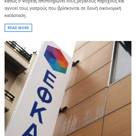
καθώς ο Φορέας αποπληρώνει τους μεγάλους παρόχους και
αγνοεί τους γιατρούς που βρίσκονται σε δεινή οικονομική
κατάσταση.
READ MORE