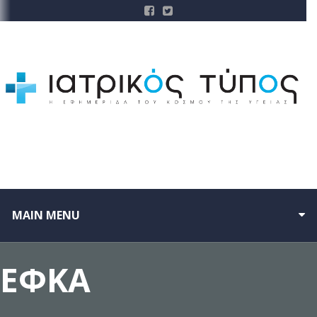
MAIN MENU
ΕΦΚΑ