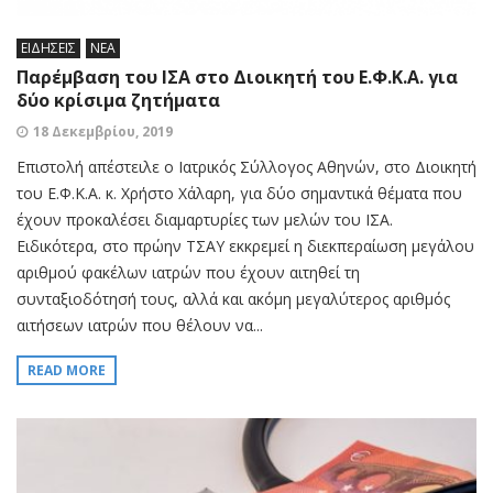
ΕΙΔΗΣΕΙΣ
ΝΕΑ
Παρέμβαση του ΙΣΑ στο Διοικητή του Ε.Φ.Κ.Α. για
δύο κρίσιμα ζητήματα
18 Δεκεμβρίου, 2019
Επιστολή απέστειλε ο Ιατρικός Σύλλογος Αθηνών, στο Διοικητή
του Ε.Φ.Κ.Α. κ. Χρήστο Χάλαρη, για δύο σημαντικά θέματα που
έχουν προκαλέσει διαμαρτυρίες των μελών του ΙΣΑ.
Ειδικότερα, στο πρώην ΤΣΑΥ εκκρεμεί η διεκπεραίωση μεγάλου
αριθμού φακέλων ιατρών που έχουν αιτηθεί τη
συνταξιοδότησή τους, αλλά και ακόμη μεγαλύτερος αριθμός
αιτήσεων ιατρών που θέλουν να...
READ MORE