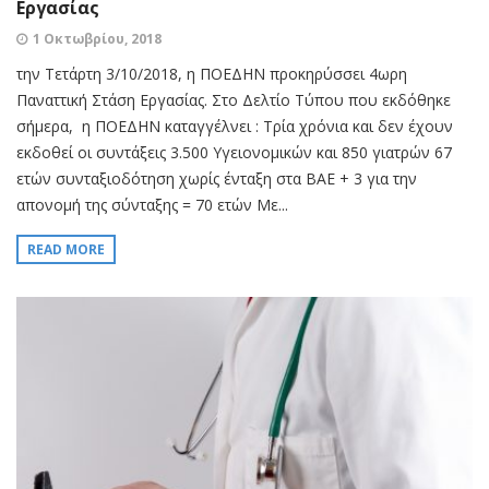
Εργασίας
1 Οκτωβρίου, 2018
την Τετάρτη 3/10/2018, η ΠΟΕΔΗΝ προκηρύσσει 4ωρη
Παναττική Στάση Εργασίας. Στο Δελτίο Τύπου που εκδόθηκε
σήμερα, η ΠΟΕΔΗΝ καταγγέλνει : Τρία χρόνια και δεν έχουν
εκδοθεί οι συντάξεις 3.500 Υγειονομικών και 850 γιατρών 67
ετών συνταξιοδότηση χωρίς ένταξη στα ΒΑΕ + 3 για την
απονομή της σύνταξης = 70 ετών Με...
READ MORE