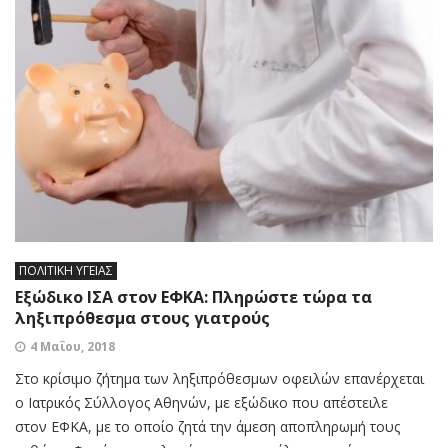
ΠΟΛΙΤΙΚΗ ΥΓΕΙΑΣ
Εξώδικο ΙΣΑ στον ΕΦΚΑ: Πληρώστε τώρα τα
ληξιπρόθεσμα στους γιατρούς
4 Μαΐου, 2018
Στο κρίσιμο ζήτημα των ληξιπρόθεσμων οφειλών επανέρχεται
ο Ιατρικός Σύλλογος Αθηνών, με εξώδικο που απέστειλε
στον ΕΦΚΑ, με το οποίο ζητά την άμεση αποπληρωμή τους