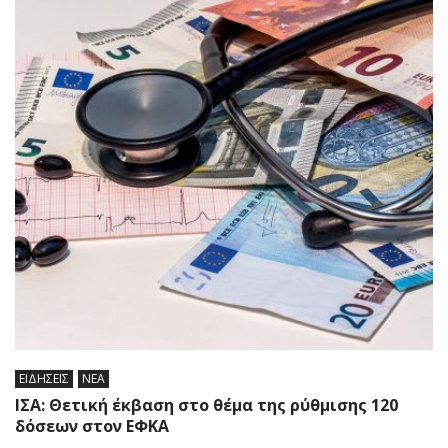
ΕΙΔΗΣΕΙΣ
ΝΕΑ
ΙΣΑ: Θετική έκβαση στο θέμα της ρύθμισης 120
δόσεων στον ΕΦΚΑ