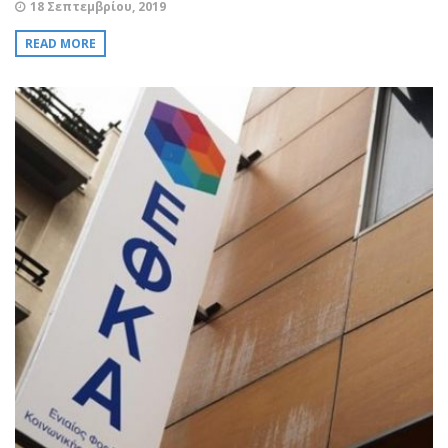
18 Σεπτεμβρίου, 2019
READ MORE